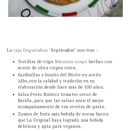
La
caja Degustabox
"Septiembre" nos trae :
Tortillas de trigo
Misssion wraps
hechas con
aceite de oliva virgen extra.
Sardinillas y bonito del Norte en aceite
Albo,con la calidad y tradición en su
elaboración desde hace más de 100 años.
Salsa Pesto Rústico tomates secos de
Barilla, para que las salsas sean el mejor
acompañamiento de tus recetas de pasta.
Zumos de fruta más bebida de avena hacen
que La Original haya logrado una bebida
deliciosa y apta para veganos.