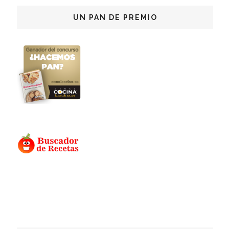
UN PAN DE PREMIO