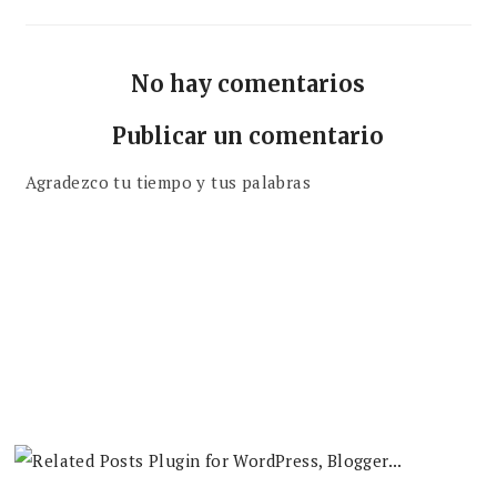
No hay comentarios
Publicar un comentario
Agradezco tu tiempo y tus palabras