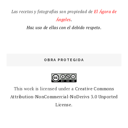
Las recetas y fotografías son propiedad de
El
Ágora de
Ángeles
.
Haz uso de ellas con el debido respeto.
OBRA PROTEGIDA
This work is licensed under a
Creative Commons
Attribution-NonCommercial-NoDerivs 3.0 Unported
License
.