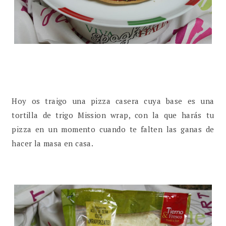
Hoy os traigo una pizza casera cuya base es una
tortilla de trigo Mission wrap, con la que harás tu
pizza en un momento cuando te falten las ganas de
hacer la masa en casa.