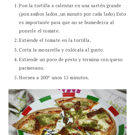
Pon la tortilla a calentar en una sartén grande
(pon ambos lados ,un minuto por cada lado) Esto
es importante para que no se humedezca al
ponerle el tomate.
Extiende el tomate en la tortilla.
Corta la mozarella y colócala al gusto.
Extiende un poco de pesto y termina con queso
parmesano.
Hornea a 200º unos 15 minutos.