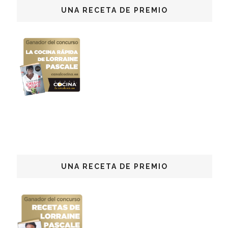
UNA RECETA DE PREMIO
UNA RECETA DE PREMIO