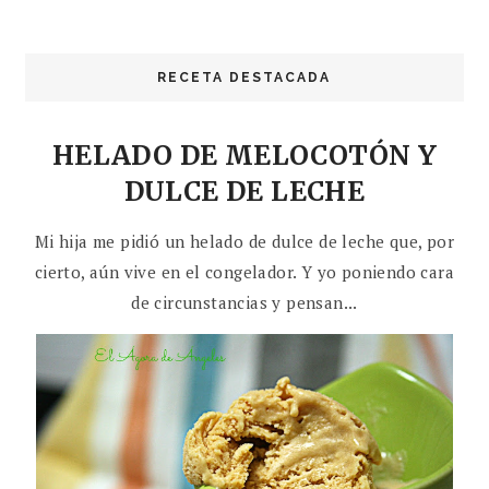
RECETA DESTACADA
HELADO DE MELOCOTÓN Y
DULCE DE LECHE
Mi hija me pidió un helado de dulce de leche que, por
cierto, aún vive en el congelador. Y yo poniendo cara
de circunstancias y pensan...