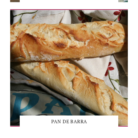
PAN DE BARRA