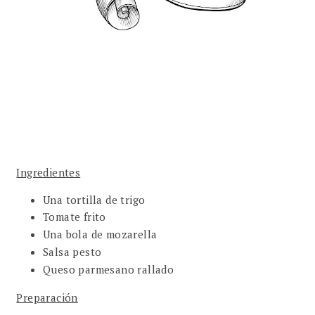
Ingredientes
Una tortilla de trigo
Tomate frito
Una bola de mozarella
Salsa pesto
Queso parmesano rallado
Preparación