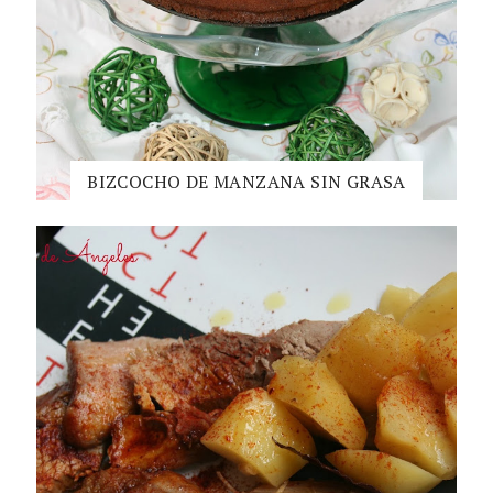
BIZCOCHO DE MANZANA SIN GRASA