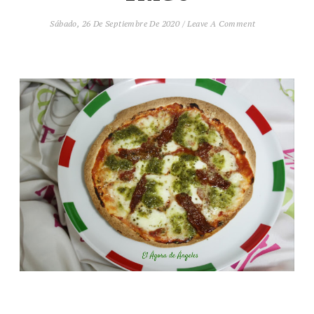
Sábado, 26 De Septiembre De 2020
/
Leave A Comment