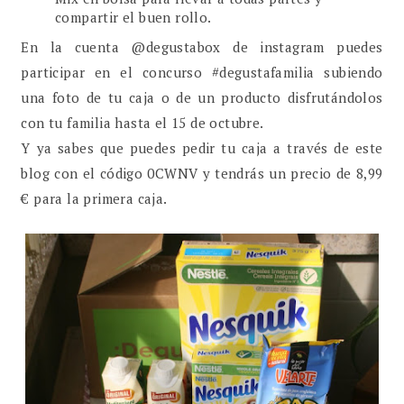
compartir el buen rollo.
En la cuenta @degustabox de instagram puedes
participar en el concurso #degustafamilia subiendo
una foto de tu caja o de un producto disfrutándolos
con tu familia hasta el 15 de octubre.
Y ya sabes que puedes pedir tu caja a través de este
blog con el código 0CWNV y tendrás un precio de 8,99
€ para la primera caja.