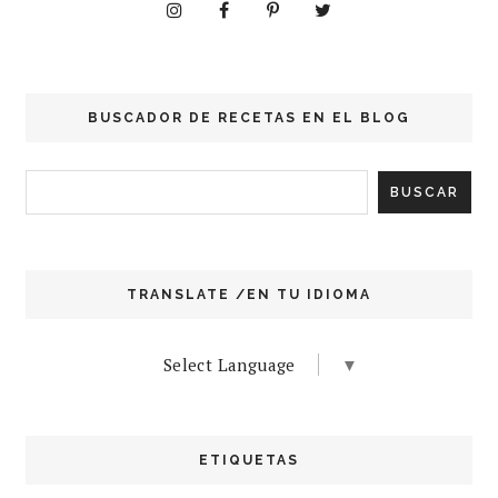
BUSCADOR DE RECETAS EN EL BLOG
TRANSLATE /EN TU IDIOMA
Select Language
▼
ETIQUETAS