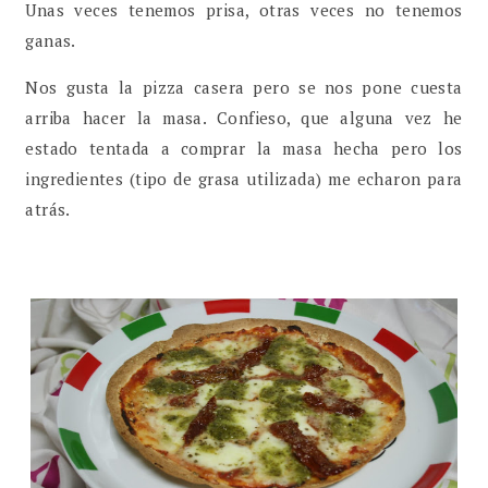
Unas veces tenemos prisa, otras veces no tenemos
ganas.
Nos gusta la pizza casera pero se nos pone cuesta
arriba hacer la masa. Confieso, que alguna vez he
estado tentada a comprar la masa hecha pero los
ingredientes (tipo de grasa utilizada) me echaron para
atrás.