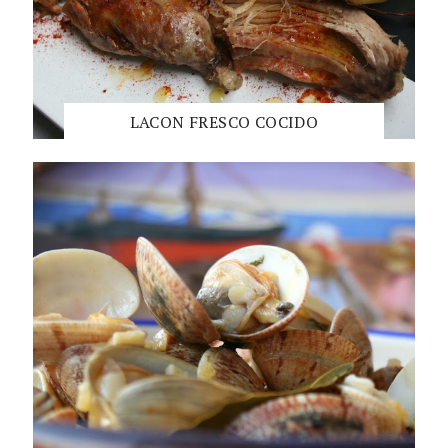
LACON FRESCO COCIDO