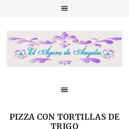
PIZZA CON TORTILLAS DE
TRIGO