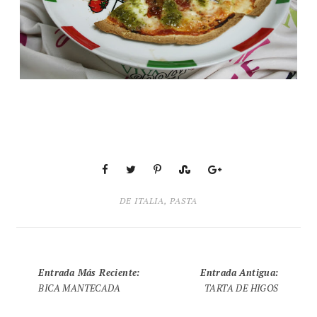
DE ITALIA
,
PASTA
Entrada Más Reciente
:
Entrada Antigua
:
BICA MANTECADA
TARTA DE HIGOS