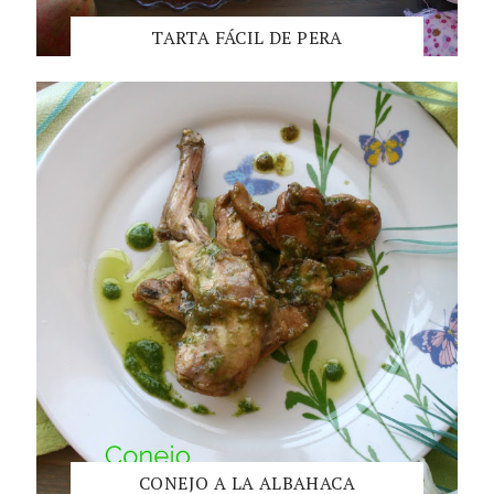
TARTA FÁCIL DE PERA
CONEJO A LA ALBAHACA