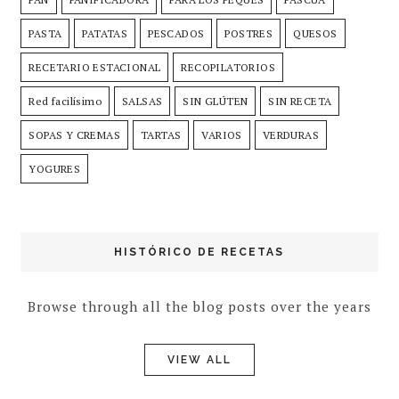
PASTA
PATATAS
PESCADOS
POSTRES
QUESOS
RECETARIO ESTACIONAL
RECOPILATORIOS
Red facilísimo
SALSAS
SIN GLÚTEN
SIN RECETA
SOPAS Y CREMAS
TARTAS
VARIOS
VERDURAS
YOGURES
HISTÓRICO DE RECETAS
Browse through all the blog posts over the years
VIEW ALL