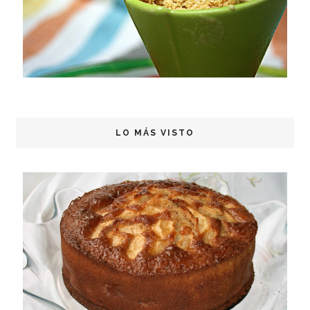
LO MÁS VISTO