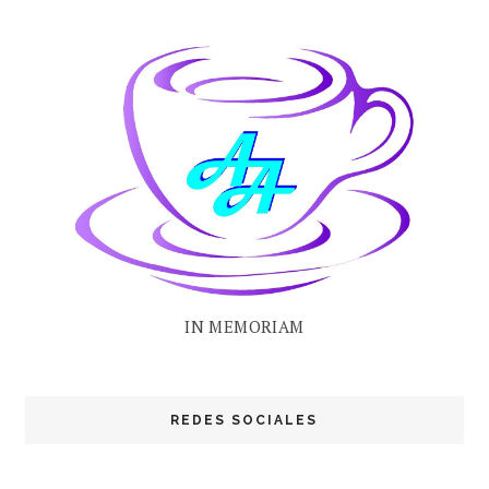
IN MEMORIAM
REDES SOCIALES