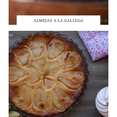
ALMEJAS A LA GALLEGA