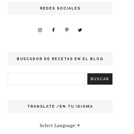
REDES SOCIALES
BUSCADOR DE RECETAS EN EL BLOG
TRANSLATE /EN TU IDIOMA
Select Language
▼