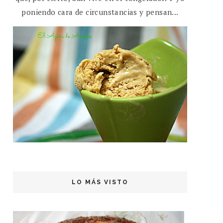
poniendo cara de circunstancias y pensan...
LO MÁS VISTO