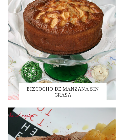
BIZCOCHO DE MANZANA SIN
GRASA