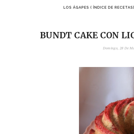
LOS ÁGAPES ( ÍNDICE DE RECETAS
BUNDT CAKE CON LI
Domingo, 28 De M