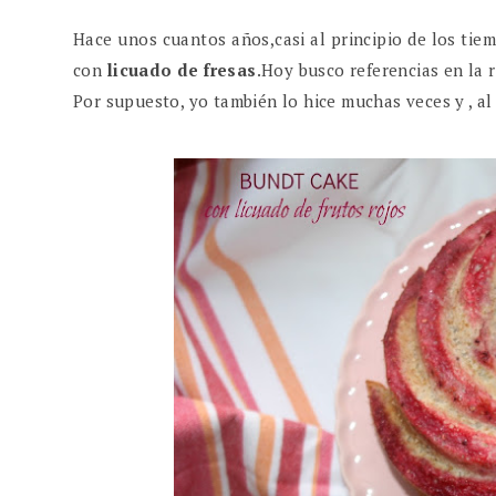
Hace unos cuantos años,casi al principio de los tiem
con
licuado de fresas
.Hoy busco referencias en la 
Por supuesto, yo también lo hice muchas veces y , al 