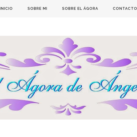
INICIO
SOBRE MI
SOBRE EL ÁGORA
CONTACT