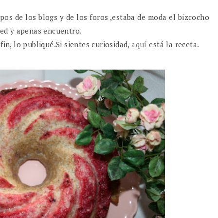
pos de los blogs y de los foros ,estaba de moda el bizcocho
red y apenas encuentro.
fin, lo publiqué.Si sientes curiosidad,
aquí
está la receta.