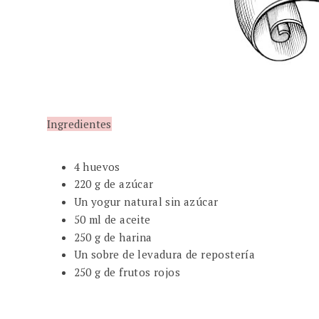
Ingredientes
4 huevos
220 g de azúcar
Un yogur natural sin azúcar
50 ml de aceite
250 g de harina
Un sobre de levadura de repostería
250 g de frutos rojos