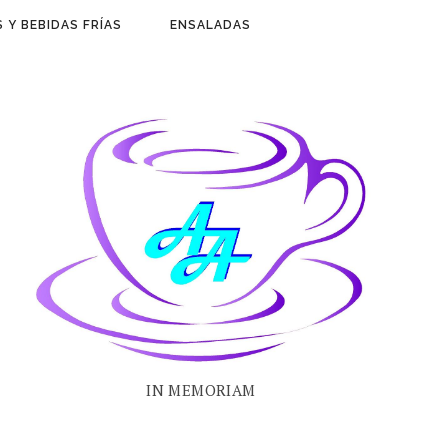
 Y BEBIDAS FRÍAS
ENSALADAS
IN MEMORIAM