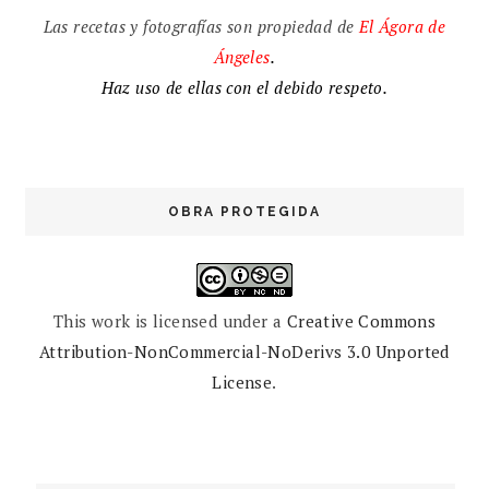
Las recetas y fotografías son propiedad de
El
Ágora de
Ángeles
.
Haz uso de ellas con el debido respeto.
OBRA PROTEGIDA
This work is licensed under a
Creative Commons
Attribution-NonCommercial-NoDerivs 3.0 Unported
License
.