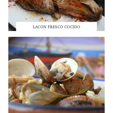
LACON FRESCO COCIDO