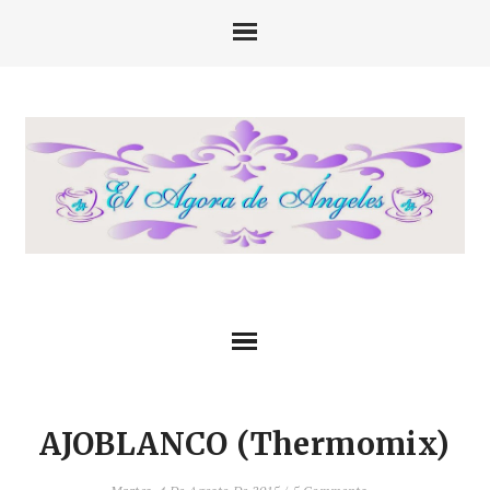
AJOBLANCO (Thermomix)