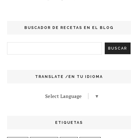
BUSCADOR DE RECETAS EN EL BLOG
TRANSLATE /EN TU IDIOMA
Select Language
▼
ETIQUETAS