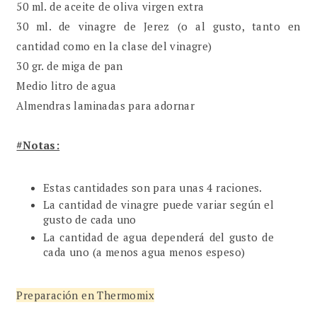
50 ml. de aceite de oliva virgen extra
30 ml. de vinagre de Jerez (o al gusto, tanto en
cantidad como en la clase del vinagre)
30 gr. de miga de pan
Medio litro de agua
Almendras laminadas para adornar
#Notas:
Estas cantidades son para unas 4 raciones.
La cantidad de vinagre puede variar según el
gusto de cada uno
La cantidad de agua dependerá del gusto de
cada uno (a menos agua menos espeso)
Preparación en Thermomix