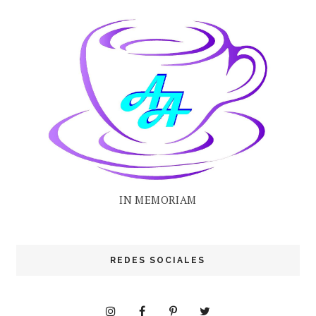
IN MEMORIAM
REDES SOCIALES