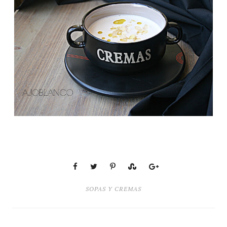
SOPAS Y CREMAS