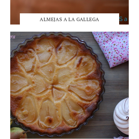
ALMEJAS A LA GALLEGA