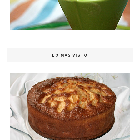
LO MÁS VISTO