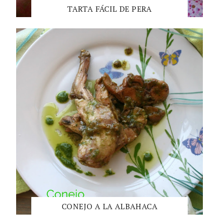
TARTA FÁCIL DE PERA
CONEJO A LA ALBAHACA