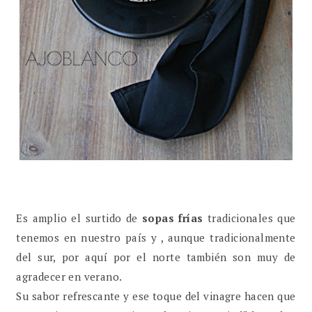
Es amplio el surtido de
sopas frías
tradicionales que
tenemos en nuestro país y , aunque tradicionalmente
del sur, por aquí por el norte también son muy de
agradecer en verano.
Su sabor refrescante y ese toque del vinagre hacen que