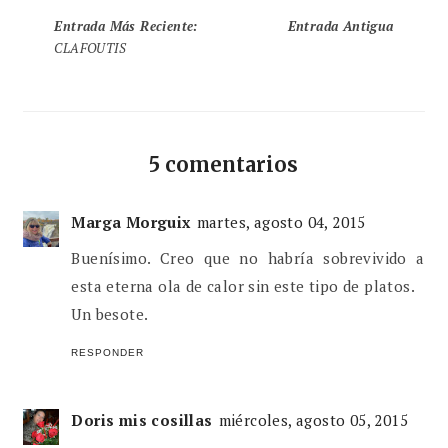
Entrada Más Reciente
:
Entrada Antigua
CLAFOUTIS
5 comentarios
Marga Morguix
martes, agosto 04, 2015
Buenísimo. Creo que no habría sobrevivido a
esta eterna ola de calor sin este tipo de platos.
Un besote.
RESPONDER
Doris mis cosillas
miércoles, agosto 05, 2015