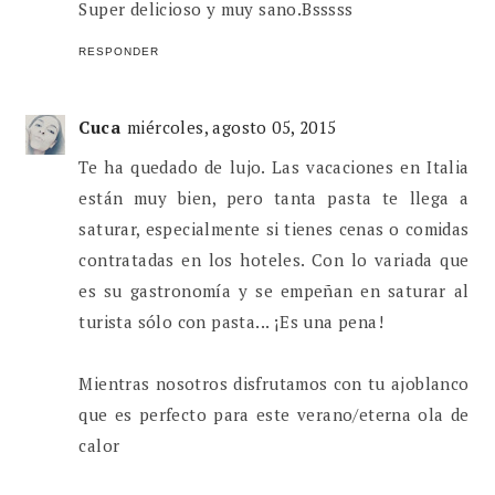
Super delicioso y muy sano.Bsssss
RESPONDER
Cuca
miércoles, agosto 05, 2015
Te ha quedado de lujo. Las vacaciones en Italia
están muy bien, pero tanta pasta te llega a
saturar, especialmente si tienes cenas o comidas
contratadas en los hoteles. Con lo variada que
es su gastronomía y se empeñan en saturar al
turista sólo con pasta... ¡Es una pena!
Mientras nosotros disfrutamos con tu ajoblanco
que es perfecto para este verano/eterna ola de
calor