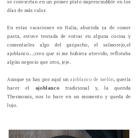
se conviertan en un primer plato imprescindible en los
días de más calor.
En estas vacaciones en Italia, aburrida ya de comer
pasta, estuve tentada de entrar en alguna cocina y
comentarles algo del gazpacho, el salmorejo,el
ajoblanco...;creo que si me hubiera atrevido, reflotaba
algún negocio que otro, jeje.
Aunque ya hay por aquí un
ajoblanco de melón
, quería
hacer el
ajoblanco
tradicional y, la querida
Thermomix, nos lo hace en un momento y queda de
lujo.