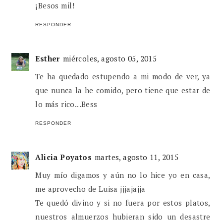
¡Besos mil!
RESPONDER
Esther
miércoles, agosto 05, 2015
Te ha quedado estupendo a mi modo de ver, ya
que nunca la he comido, pero tiene que estar de
lo más rico...Bess
RESPONDER
Alicia Poyatos
martes, agosto 11, 2015
Muy mío digamos y aún no lo hice yo en casa,
me aprovecho de Luisa jjjajajja
Te quedó divino y si no fuera por estos platos,
nuestros almuerzos hubieran sido un desastre