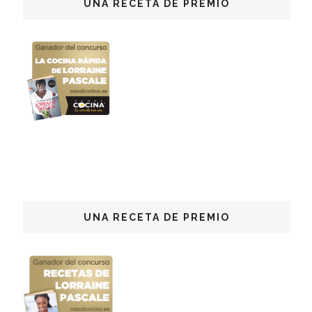
UNA RECETA DE PREMIO
UNA RECETA DE PREMIO