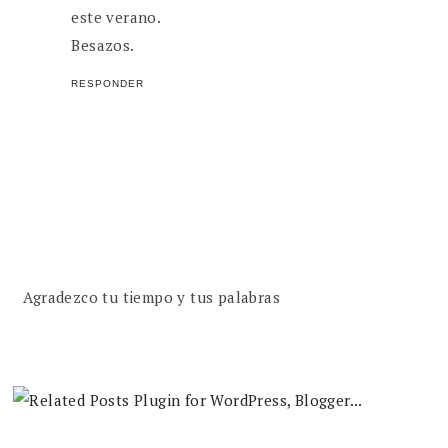
este verano.
Besazos.
RESPONDER
Agradezco tu tiempo y tus palabras