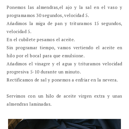
Ponemos las almendras,el ajo y la sal en el vaso y
programamos 30 segundos, velocidad 5.
Añadimos la miga de pan y trituramos 15 segundos,
velocidad 5.
En el cubilete pesamos el aceite.
Sin programar tiempo, vamos vertiendo el aceite en
hilo por el bocal para que emulsione.
Añadimos el vinagre y el agua y trituramos velocidad
progresiva 5-10 durante un minuto.
Rectificamos de sal y ponemos a enfriar en la nevera.
Servimos con un hilo de aceite virgen extra y unas
almendras laminadas.