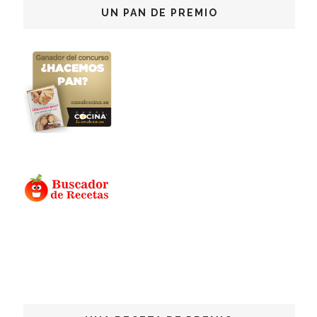
UN PAN DE PREMIO