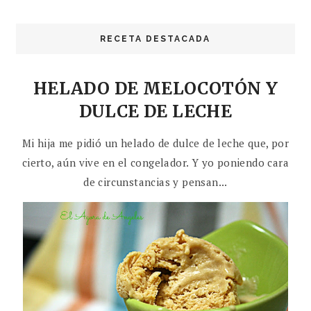
RECETA DESTACADA
HELADO DE MELOCOTÓN Y
DULCE DE LECHE
Mi hija me pidió un helado de dulce de leche que, por
cierto, aún vive en el congelador. Y yo poniendo cara
de circunstancias y pensan...