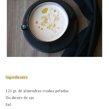
Ingredientes
125 gr. de almendras crudas peladas
Un diente de ajo
Sal