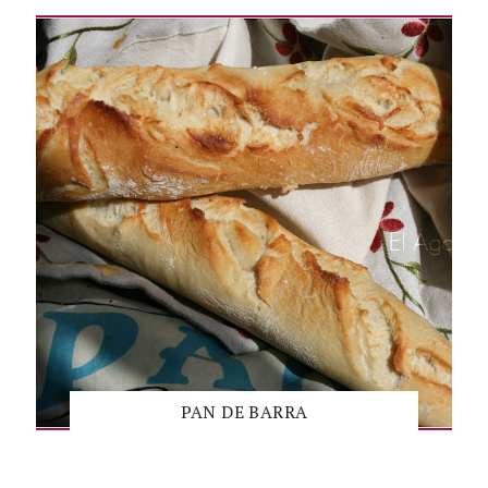
PAN DE BARRA