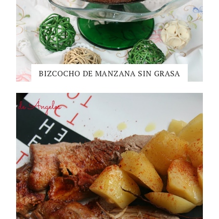
BIZCOCHO DE MANZANA SIN GRASA