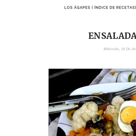
LOS ÁGAPES ( ÍNDICE DE RECETAS
ENSALADA
Miércoles, 18 De Ab