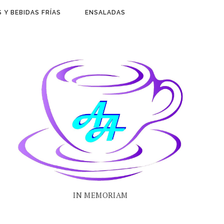
 Y BEBIDAS FRÍAS
ENSALADAS
IN MEMORIAM