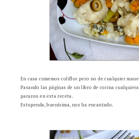
En casa comemos coliflor pero no de cualquier mane
Pasando las páginas de un libro de cocina cualquiera
pararon en esta receta.
Estupenda, buenísima, nos ha encantado.