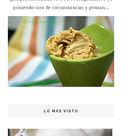
poniendo cara de circunstancias y pensan...
LO MÁS VISTO