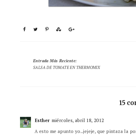
Entrada Más Reciente
:
SALSA DE TOMATE EN THERMOMIX
15 c
Esther
miércoles, abril 18, 2012
A esto me apunto yo..jejeje, que pintaza la 