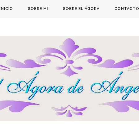
INICIO
SOBRE MI
SOBRE EL ÁGORA
CONTACT