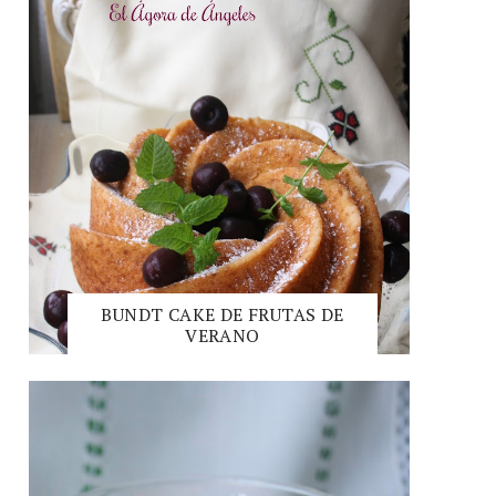
BUNDT CAKE DE FRUTAS DE
VERANO