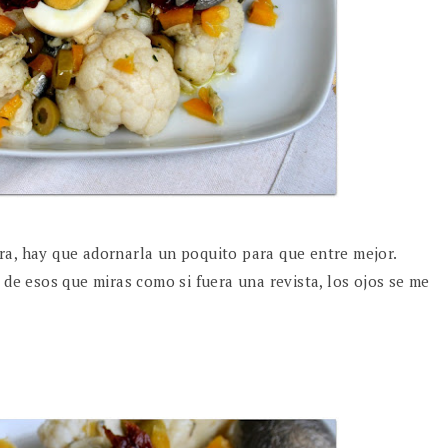
ra, hay que adornarla un poquito para que entre mejor.
 de esos que miras como si fuera una revista, los ojos se me