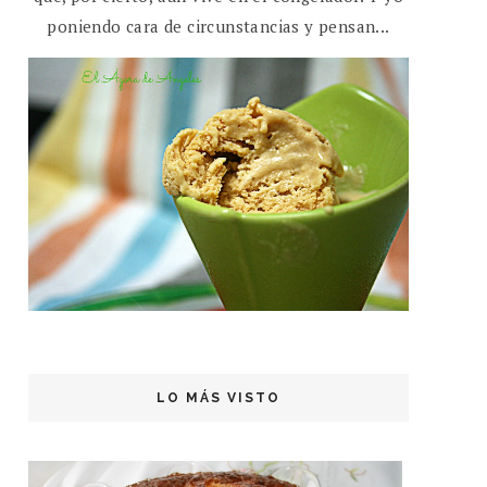
poniendo cara de circunstancias y pensan...
LO MÁS VISTO