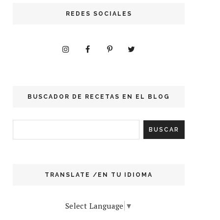
REDES SOCIALES
BUSCADOR DE RECETAS EN EL BLOG
TRANSLATE /EN TU IDIOMA
Select Language
▼