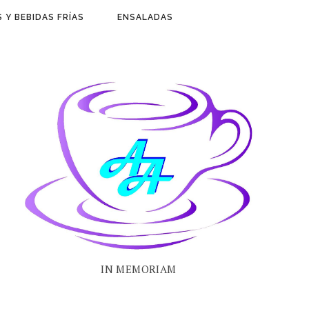
 Y BEBIDAS FRÍAS
ENSALADAS
IN MEMORIAM