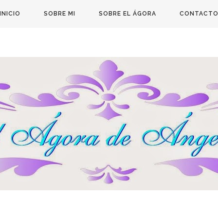
INICIO
SOBRE MI
SOBRE EL ÁGORA
CONTACT