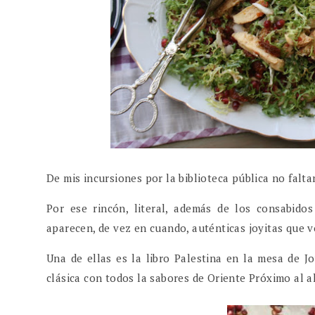
De mis incursiones por la biblioteca pública no falta
Por ese rincón, literal, además de los consabidos
aparecen, de vez en cuando, auténticas joyitas que 
Una de ellas es la libro Palestina en la mesa de J
clásica con todos la sabores de Oriente Próximo al a