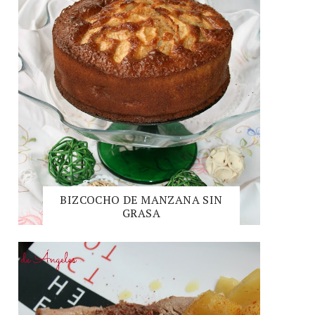
BIZCOCHO DE MANZANA SIN
GRASA