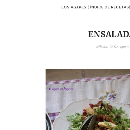
LOS ÁGAPES ( ÍNDICE DE RECETAS
ENSALAD
Sábado, 12 De Agost