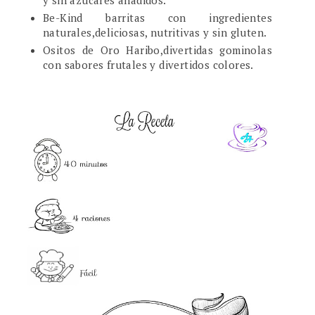
y sin azúcares añadidos.
Be-Kind barritas con ingredientes
naturales,deliciosas, nutritivas y sin gluten.
Ositos de Oro Haribo,divertidas gominolas
con sabores frutales y divertidos colores.