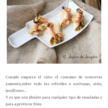
Cuando empieza el calor el consumo de conservas
aumenta,sobre todo las referidas a aceitunas, atún,
mejillones...
Y es que son ideales para cualquier tipo de ensaladas y
para aperitivos fríos.