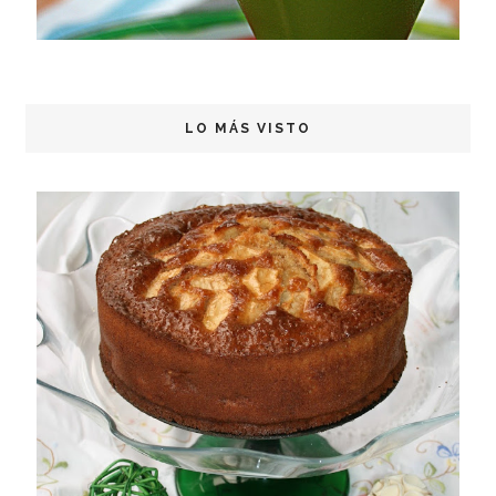
LO MÁS VISTO