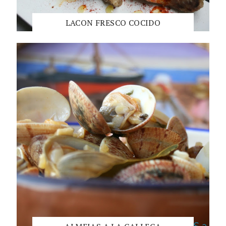
LACON FRESCO COCIDO