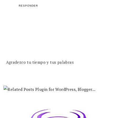
RESPONDER
Agradezco tu tiempo y tus palabras