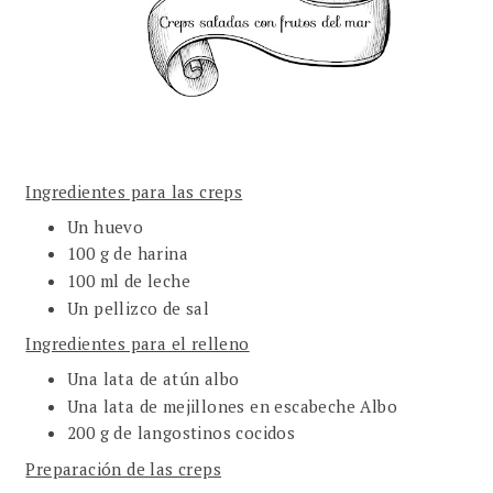
Ingredientes para las creps
Un huevo
100 g de harina
100 ml de leche
Un pellizco de sal
Ingredientes para el relleno
Una lata de atún albo
Una lata de mejillones en escabeche Albo
200 g de langostinos cocidos
Preparación de las creps