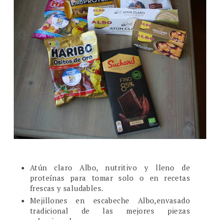
Atún claro Albo, nutritivo y lleno de
proteínas para tomar solo o en recetas
frescas y saludables.
Mejillones en escabeche Albo,envasado
tradicional de las mejores piezas