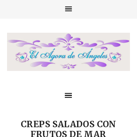
CREPS SALADOS CON
FRUTOS DE MAR