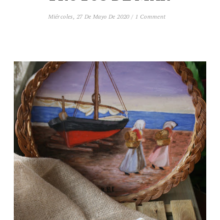
Miércoles, 27 De Mayo De 2020
/
1 Comment