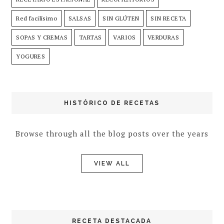
Red facilísimo
SALSAS
SIN GLÚTEN
SIN RECETA
SOPAS Y CREMAS
TARTAS
VARIOS
VERDURAS
YOGURES
HISTÓRICO DE RECETAS
Browse through all the blog posts over the years
VIEW ALL
RECETA DESTACADA