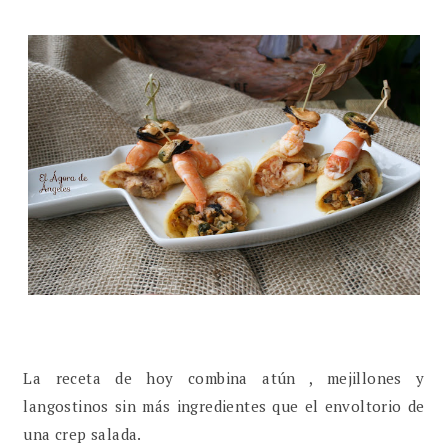
La receta de hoy combina atún , mejillones y
langostinos sin más ingredientes que el envoltorio de
una crep salada.