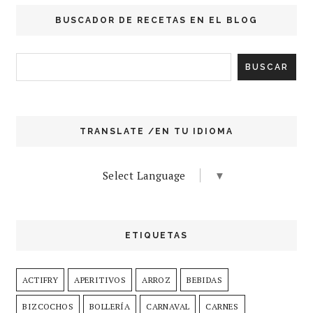
BUSCADOR DE RECETAS EN EL BLOG
TRANSLATE /EN TU IDIOMA
Select Language
▼
ETIQUETAS
ACTIFRY
APERITIVOS
ARROZ
BEBIDAS
BIZCOCHOS
BOLLERÍA
CARNAVAL
CARNES