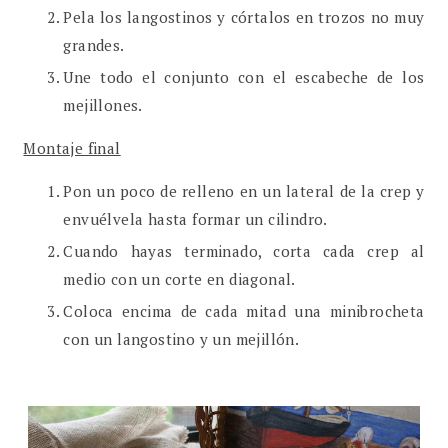
Pela los langostinos y córtalos en trozos no muy
grandes.
Une todo el conjunto con el escabeche de los
mejillones.
Montaje final
Pon un poco de relleno en un lateral de la crep y
envuélvela hasta formar un cilindro.
Cuando hayas terminado, corta cada crep al
medio con un corte en diagonal.
Coloca encima de cada mitad una minibrocheta
con un langostino y un mejillón.