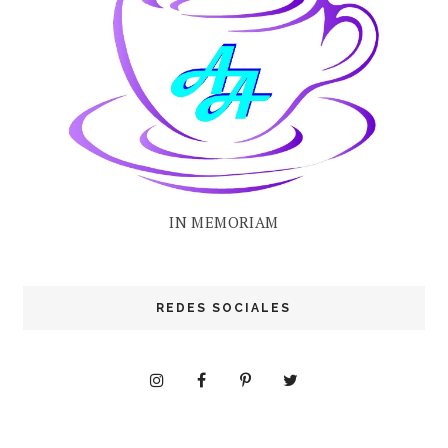
IN MEMORIAM
REDES SOCIALES