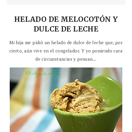
HELADO DE MELOCOTÓN Y
DULCE DE LECHE
Mi hija me pidió un helado de dulce de leche que, por
cierto, aún vive en el congelador. Y yo poniendo cara
de circunstancias y pensan...