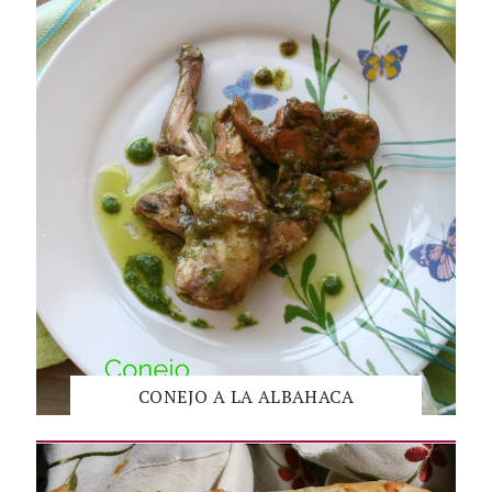
CONEJO A LA ALBAHACA