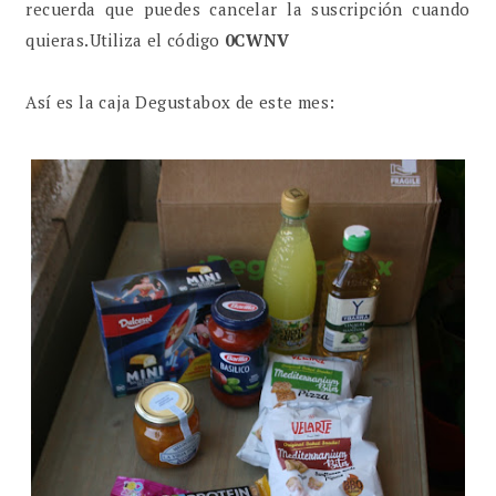
recuerda que puedes cancelar la suscripción cuando
quieras.Utiliza el código
0CWNV
Así es la caja Degustabox de este mes: