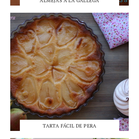
ALMEJAS A LA GALLEGA
TARTA FÁCIL DE PERA