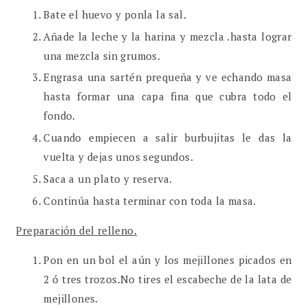
Bate el huevo y ponla la sal.
Añade la leche y la harina y mezcla .hasta lograr
una mezcla sin grumos.
Engrasa una sartén prequeña y ve echando masa
hasta formar una capa fina que cubra todo el
fondo.
Cuando empiecen a salir burbujitas le das la
vuelta y dejas unos segundos.
Saca a un plato y reserva.
Continúa hasta terminar con toda la masa.
Preparación del relleno.
Pon en un bol el aún y los mejillones picados en
2 ó tres trozos.No tires el escabeche de la lata de
mejillones.