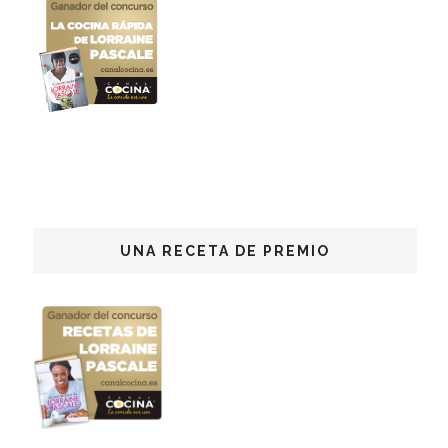
UNA RECETA DE PREMIO