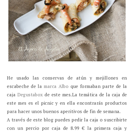
He usado las conservas de atún y mejillones en
escabeche de la
marca Albo
que formaban parte de la
caja
Degustabox
de este mes.La temática de la caja de
este mes es el picnic y en ella encontrarás productos
para hacer unos buenos aperitivos de fin de semana.
A través de este blog puedes pedir la caja o suscribirte
con un percio por caja de 8.99 € la primera caja y