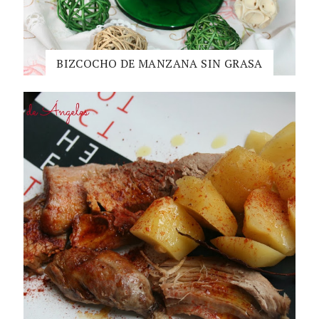
BIZCOCHO DE MANZANA SIN GRASA