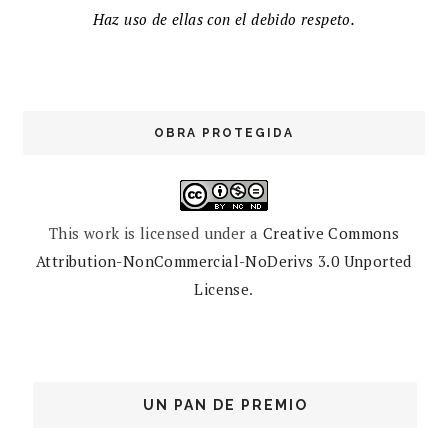
Haz uso de ellas con el debido respeto.
OBRA PROTEGIDA
This work is licensed under a
Creative Commons
Attribution-NonCommercial-NoDerivs 3.0 Unported
License
.
UN PAN DE PREMIO