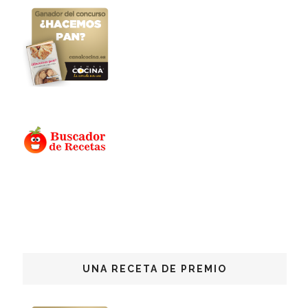
UNA RECETA DE PREMIO