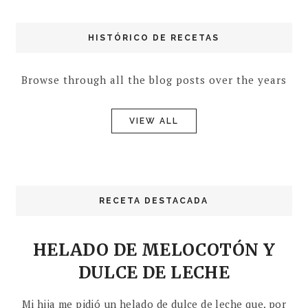
HISTÓRICO DE RECETAS
Browse through all the blog posts over the years
VIEW ALL
RECETA DESTACADA
HELADO DE MELOCOTÓN Y
DULCE DE LECHE
Mi hija me pidió un helado de dulce de leche que, por