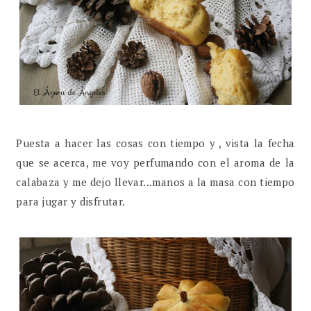
Puesta a hacer las cosas con tiempo y , vista la fecha
que se acerca, me voy perfumando con el aroma de la
calabaza y me dejo llevar...manos a la masa con tiempo
para jugar y disfrutar.