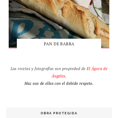
PAN DE BARRA
Las recetas y fotografías son propiedad de
El
Ágora de
Ángeles
.
Haz uso de ellas con el debido respeto.
OBRA PROTEGIDA