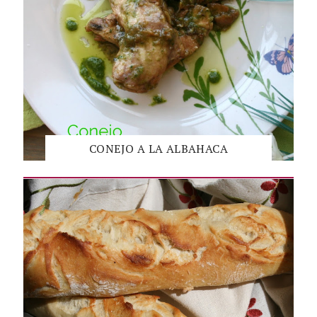
CONEJO A LA ALBAHACA