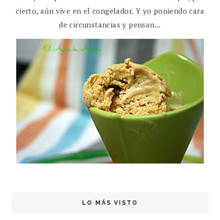
cierto, aún vive en el congelador. Y yo poniendo cara
de circunstancias y pensan...
LO MÁS VISTO