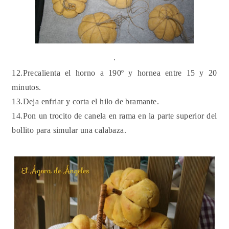
.
12.Precalienta el horno a 190º y hornea entre 15 y 20
minutos.
13.Deja enfriar y corta el hilo de bramante.
14.Pon un trocito de canela en rama en la parte superior del
bollito para simular una calabaza.