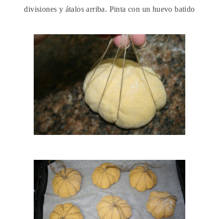
divisiones y átalos arriba. Pinta con un huevo batido