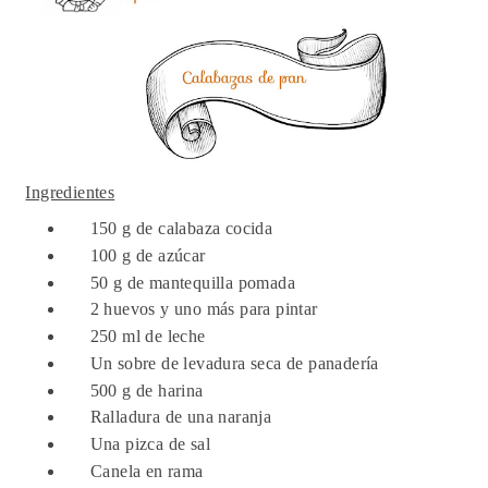
Ingredientes
150 g de calabaza cocida
100 g de azúcar
50 g de mantequilla pomada
2 huevos y uno más para pintar
250 ml de leche
Un sobre de levadura seca de panadería
500 g de harina
Ralladura de una naranja
Una pizca de sal
Canela en rama