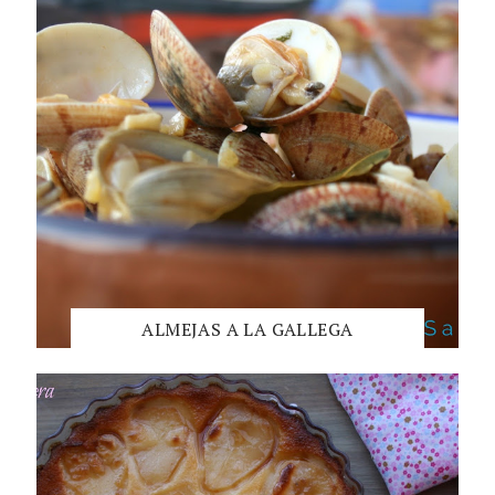
ALMEJAS A LA GALLEGA