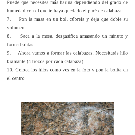
Puede que necesites más harina dependiendo del grado de
humedad con el que te haya quedado el puré de calabaza.
7.
Pon la masa en un bol, cúbrela y deja que doble su
volumen.
8.
Saca a la mesa, desgasifica amasando un minuto y
forma bolitas.
9.
Ahora vamos a formar las calabazas. Necesitarás hilo
bramante (4 trozos por cada calabaza)
10.
Coloca los hilos como ves en la foto y pon la bolita en
el centro.