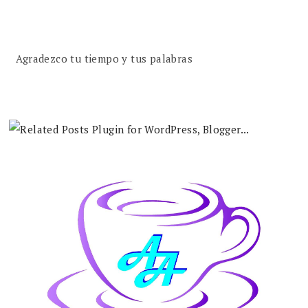
Agradezco tu tiempo y tus palabras