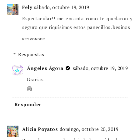
Fely
sábado, octubre 19, 2019
Espectacular!! me encanta como te quedaron y
seguro que riquísimos estos panecillos. besinos
RESPONDER
Respuestas
Ángeles Ágora
sábado, octubre 19, 2019
Gracias
🤗
Responder
Alicia Poyatos
domingo, octubre 20, 2019