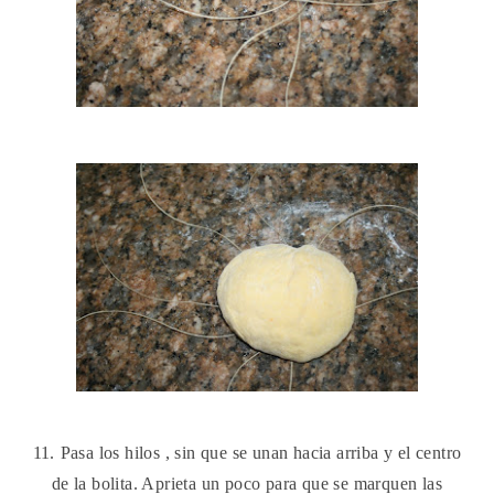
11.
Pasa los hilos , sin que se unan hacia arriba y el centro
de la bolita. Aprieta un poco para que se marquen las