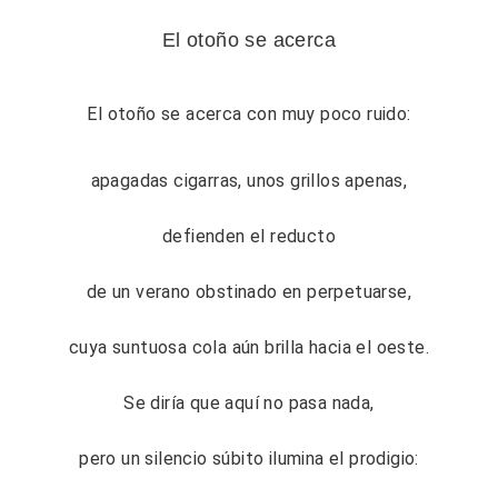
El otoño se acerca
El otoño se acerca con muy poco ruido:
apagadas cigarras, unos grillos apenas,
defienden el reducto
de un verano obstinado en perpetuarse,
cuya suntuosa cola aún brilla hacia el oeste.
Se diría que aquí no pasa nada,
pero un silencio súbito ilumina el prodigio: