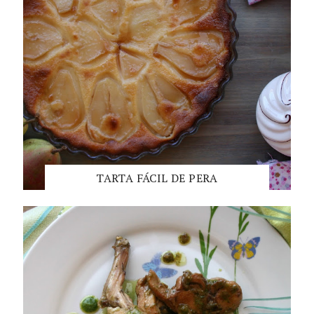
TARTA FÁCIL DE PERA