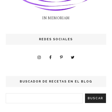
IN MEMORIAM
REDES SOCIALES
BUSCADOR DE RECETAS EN EL BLOG