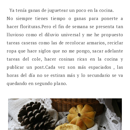
Ya tenía ganas de juguetear un poco en la cocina.
No siempre tienes tiempo o ganas para ponerte a
hacer florituras.Pero el fin de semana se presenta tan
lluvioso como el diluvio universal y me he propuesto
tareas caseras como las de recolocar armarios, reciclar
ropa que hace siglos que no me pongo, sacar adelante
tareas del cole, hacer cosinas ricas en la cocina y
publicar un post.Cada vez son más espaciados , las
horas del día no se estiran más y lo secundario se va
quedando en segundo plano.