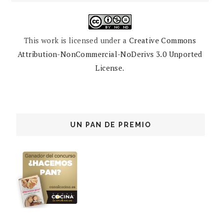
This work is licensed under a
Creative Commons
Attribution-NonCommercial-NoDerivs 3.0 Unported
License
.
UN PAN DE PREMIO