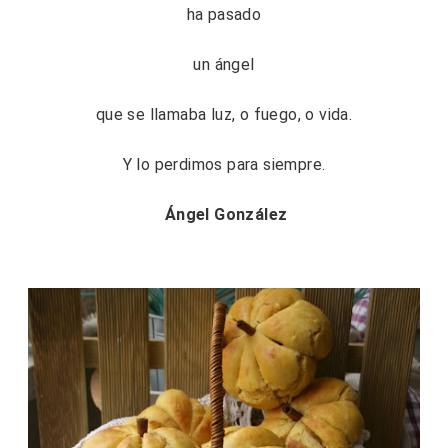
ha pasado
un ángel
que se llamaba luz, o fuego, o vida.
Y lo perdimos para siempre.
Ángel González