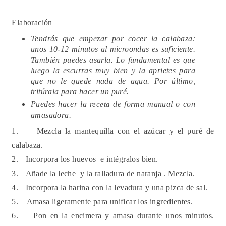
Elaboración
Tendrás que empezar por cocer la calabaza:
unos 10-12 minutos al microondas es suficiente.
También puedes asarla. Lo fundamental es que
luego la escurras muy bien y la aprietes para
que no le quede nada de agua. Por último,
tritúrala para hacer un puré.
Puedes hacer la
de forma manual o con
receta
amasadora.
1.
Mezcla la mantequilla con el azúcar y el puré de
calabaza.
2.
Incorpora los huevos e intégralos bien.
3.
Añade la leche y la ralladura de naranja . Mezcla.
4.
Incorpora la harina con la levadura y una pizca de sal.
5.
Amasa ligeramente para unificar los ingredientes.
6.
Pon en la encimera y amasa durante unos minutos.