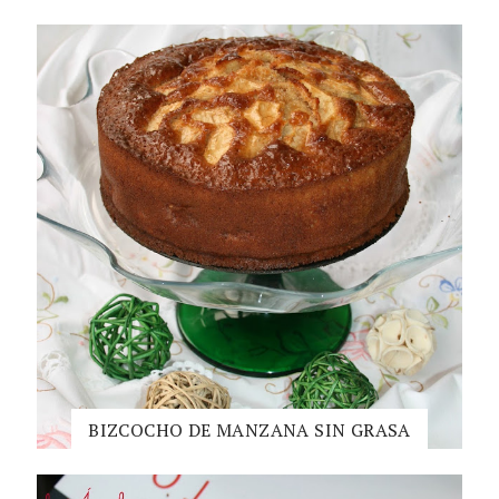
BIZCOCHO DE MANZANA SIN GRASA