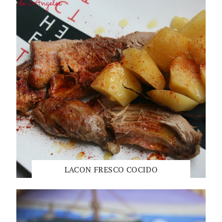
LACON FRESCO COCIDO