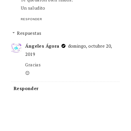
Un saludito
RESPONDER
Respuestas
Ángeles Ágora
domingo, octubre 20,
2019
Gracias
😊
Responder