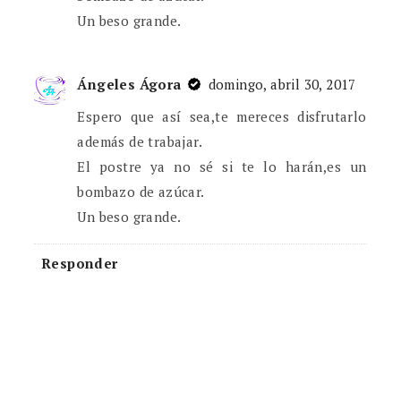
Un beso grande.
Ángeles Ágora
domingo, abril 30, 2017
Espero que así sea,te mereces disfrutarlo
además de trabajar.
El postre ya no sé si te lo harán,es un
bombazo de azúcar.
Un beso grande.
Responder