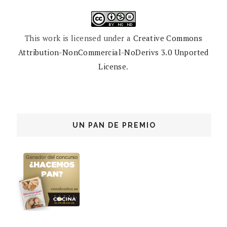
This work is licensed under a
Creative Commons
Attribution-NonCommercial-NoDerivs 3.0 Unported
License
.
UN PAN DE PREMIO