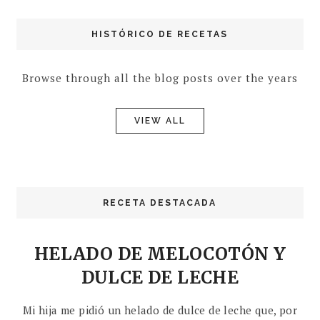
HISTÓRICO DE RECETAS
Browse through all the blog posts over the years
VIEW ALL
RECETA DESTACADA
HELADO DE MELOCOTÓN Y
DULCE DE LECHE
Mi hija me pidió un helado de dulce de leche que, por