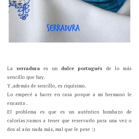
La
serradura
es un
dulce portugués
de lo más
sencillo que hay.
Y ,además de sencillo, es riquísimo.
Lo empecé a hacer en casa porque a mi hermano le
encanta .
El problema es que es un auténtico bombazo de
calorías;vamos a tener que reservarlo para una vez o
dos al año nada más, mal que le pese :)