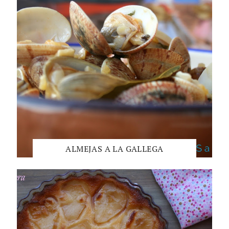
ALMEJAS A LA GALLEGA