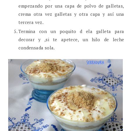
empezando por una capa de polvo de galletas,
crema otra vez galletas y otra capa y así una
tercera vez.
Termina con un poquito d ela galleta para
decorar y ,si te apetece, un hilo de leche
condensada sola.