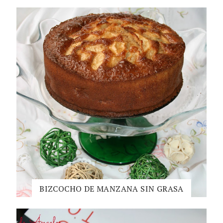
BIZCOCHO DE MANZANA SIN GRASA