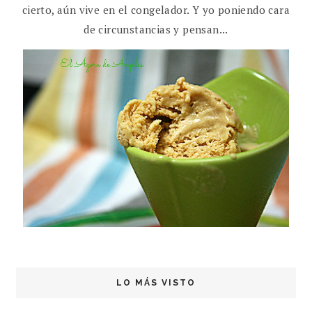
cierto, aún vive en el congelador. Y yo poniendo cara
de circunstancias y pensan...
LO MÁS VISTO