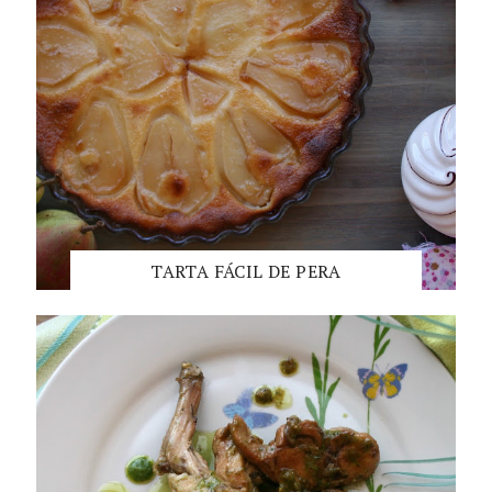
TARTA FÁCIL DE PERA