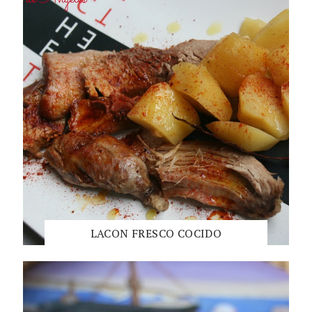
LACON FRESCO COCIDO