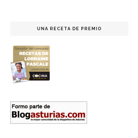
UNA RECETA DE PREMIO