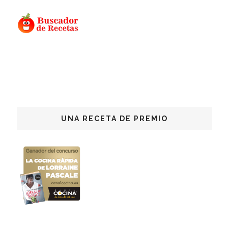
UNA RECETA DE PREMIO