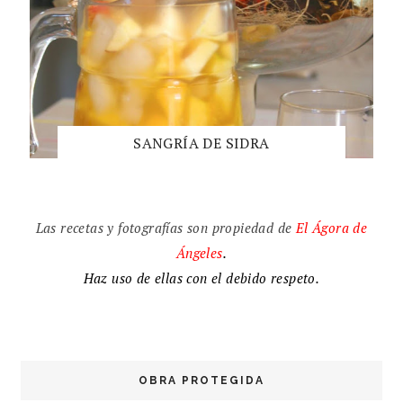
SANGRÍA DE SIDRA
Las recetas y fotografías son propiedad de
El
Ágora de
Ángeles
.
Haz uso de ellas con el debido respeto.
OBRA PROTEGIDA