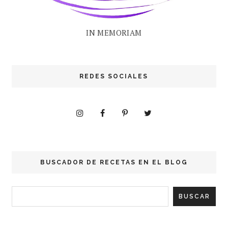
IN MEMORIAM
REDES SOCIALES
BUSCADOR DE RECETAS EN EL BLOG