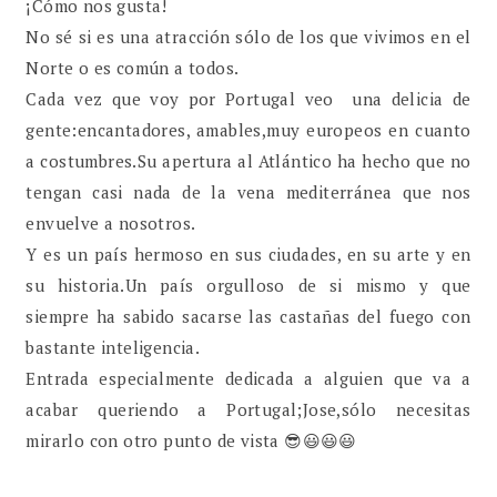
¡Cómo nos gusta!
No sé si es una atracción sólo de los que vivimos en el
Norte o es común a todos.
Cada vez que voy por Portugal veo una delicia de
gente:encantadores, amables,muy europeos en cuanto
a costumbres.Su apertura al Atlántico ha hecho que no
tengan casi nada de la vena mediterránea que nos
envuelve a nosotros.
Y es un país hermoso en sus ciudades, en su arte y en
su historia.Un país orgulloso de si mismo y que
siempre ha sabido sacarse las castañas del fuego con
bastante inteligencia.
Entrada especialmente dedicada a alguien que va a
acabar queriendo a Portugal;Jose,sólo necesitas
mirarlo con otro punto de vista 😎😃😃😃