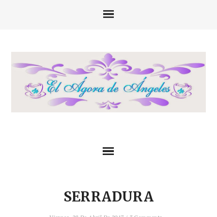
SERRADURA