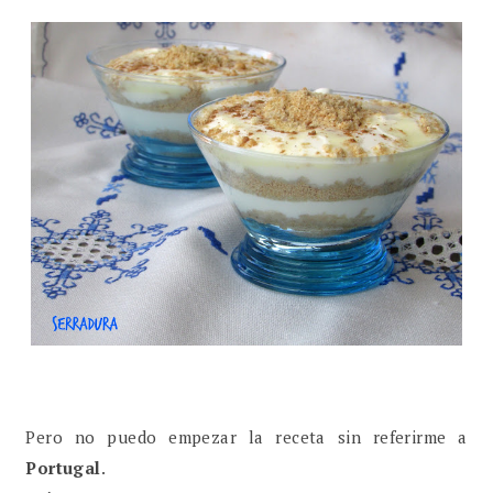
Pero no puedo empezar la receta sin referirme a
Portugal
.