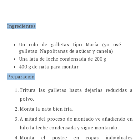
Ingredientes
Un rulo de galletas tipo María (yo usé
galletas Napolitanas de azúcar y canela)
Una lata de leche condensada de 200 g
400 g de nata para montar
Preparación
Tritura las galletas hasta dejarlas reducidas a
polvo.
Monta la nata bien fría.
A mitad del proceso de montado ve añadiendo en
hilo la leche condensada y sigue montando.
Monta el postre en copas individuales