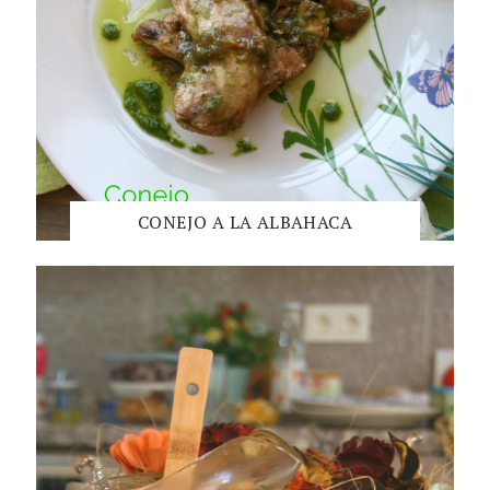
CONEJO A LA ALBAHACA