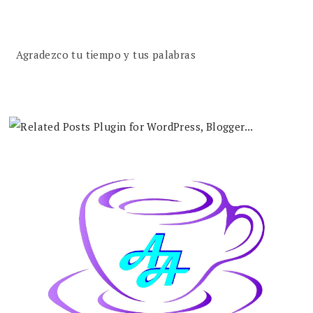
Agradezco tu tiempo y tus palabras