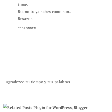
tome.
Bueno tu ya sabes como son....
Besazos.
RESPONDER
Agradezco tu tiempo y tus palabras