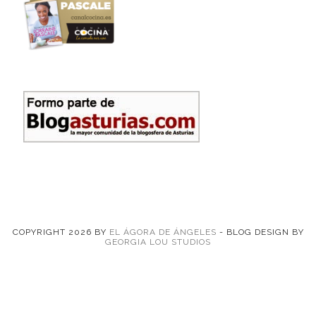
COPYRIGHT
2026
BY
EL ÁGORA DE ÁNGELES
-
BLOG DESIGN BY
GEORGIA LOU STUDIOS