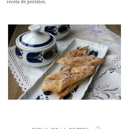
receta de pestiños.