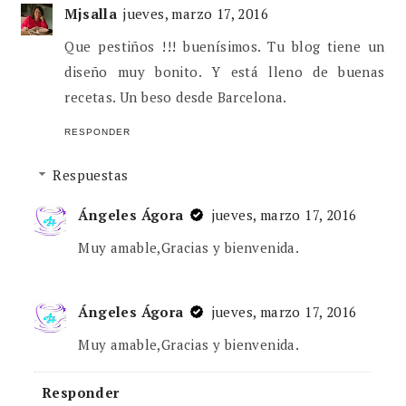
Mjsalla
jueves, marzo 17, 2016
Que pestiños !!! buenísimos. Tu blog tiene un
diseño muy bonito. Y está lleno de buenas
recetas. Un beso desde Barcelona.
RESPONDER
Respuestas
Ángeles Ágora
jueves, marzo 17, 2016
Muy amable,Gracias y bienvenida.
Ángeles Ágora
jueves, marzo 17, 2016
Muy amable,Gracias y bienvenida.
Responder