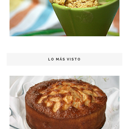
LO MÁS VISTO