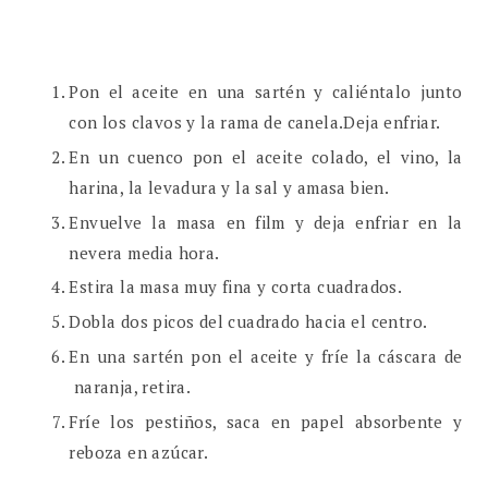
Pon el aceite en una sartén y caliéntalo junto
con los clavos y la rama de canela.Deja enfriar.
En un cuenco pon el aceite colado, el vino, la
harina, la levadura y la sal y amasa bien.
Envuelve la masa en film y deja enfriar en la
nevera media hora.
Estira la masa muy fina y corta cuadrados.
Dobla dos picos del cuadrado hacia el centro.
En una sartén pon el aceite y fríe la cáscara de
naranja, retira.
Fríe los pestiños, saca en papel absorbente y
reboza en azúcar.