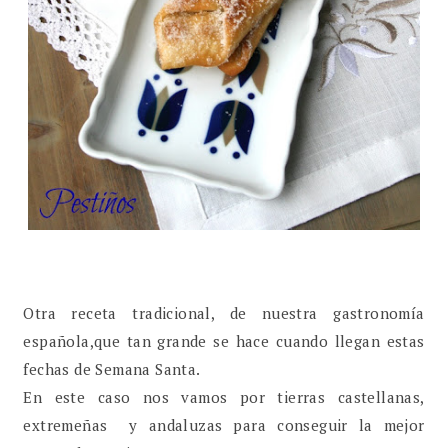
Otra receta tradicional, de nuestra gastronomía
española,que tan grande se hace cuando llegan estas
fechas de Semana Santa.
En este caso nos vamos por tierras castellanas,
extremeñas y andaluzas para conseguir la mejor