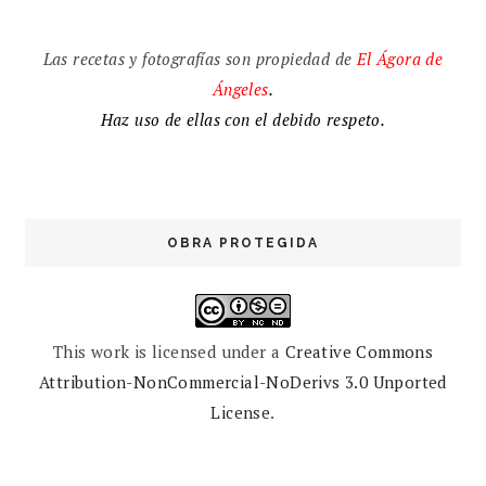
Las recetas y fotografías son propiedad de
El
Ágora de
Ángeles
.
Haz uso de ellas con el debido respeto.
OBRA PROTEGIDA
This work is licensed under a
Creative Commons
Attribution-NonCommercial-NoDerivs 3.0 Unported
License
.