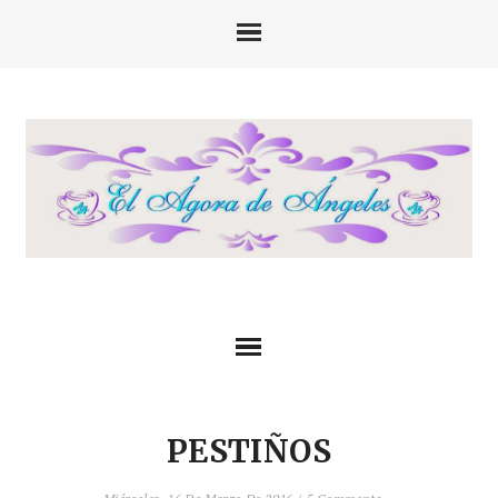
PESTIÑOS