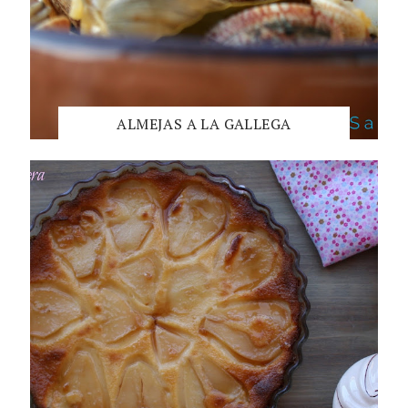
ALMEJAS A LA GALLEGA