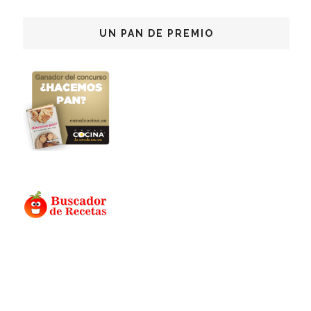
UN PAN DE PREMIO