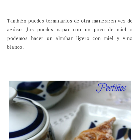
También puedes terminarlos de otra manera:en vez de
azúcar ,los puedes napar con un poco de miel o
podemos hacer un almíbar ligero con miel y vino
blanco.