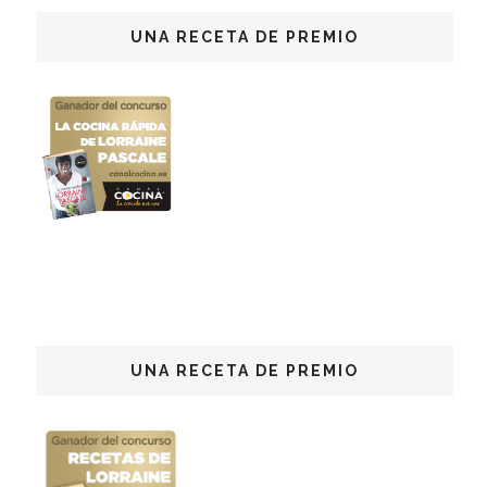
UNA RECETA DE PREMIO
UNA RECETA DE PREMIO