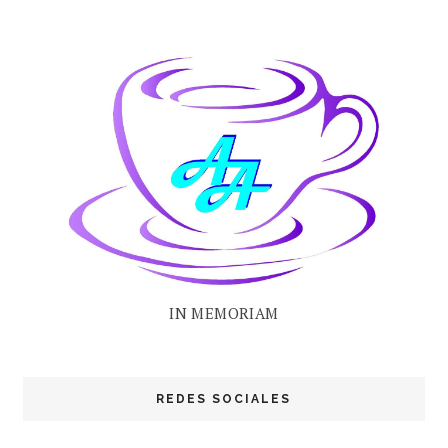
IN MEMORIAM
REDES SOCIALES