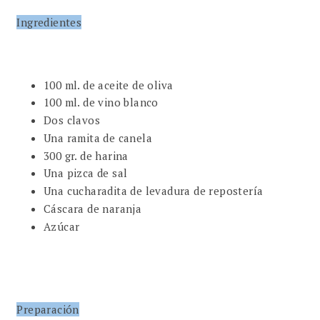
Ingredientes
100 ml. de aceite de oliva
100 ml. de vino blanco
Dos clavos
Una ramita de canela
300 gr. de harina
Una pizca de sal
Una cucharadita de levadura de repostería
Cáscara de naranja
Azúcar
Preparación