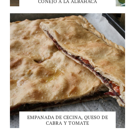
CONEJO A LA ALBAHACA
EMPANADA DE CECINA, QUESO DE
CABRA Y TOMATE