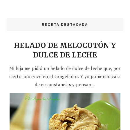
RECETA DESTACADA
HELADO DE MELOCOTÓN Y
DULCE DE LECHE
Mi hija me pidió un helado de dulce de leche que, por
cierto, aún vive en el congelador. Y yo poniendo cara
de circunstancias y pensan...