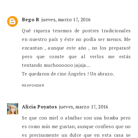
Bego R
jueves, marzo 17, 2016
Qué riqueza tenemos de postres tradicionales
en nuestro país y éste no podía ser menos. Me
encantan , aunque este año , no los prepararé
pero que conste que al verlos me estás
tentando muchoooooo jajaja...
Te quedaron de cine Ángeles ! Un abrazo.
RESPONDER
Alicia Poyatos
jueves, marzo 17, 2016
Se que con miel o almíbar son una bomba pero
es como más me gustan, aunque confieso que no
es precisamente un dulce que en esta casa se