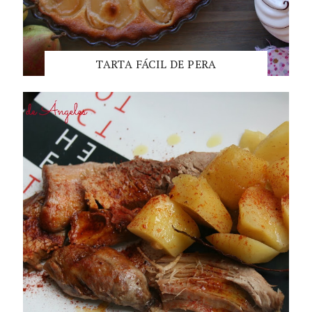
TARTA FÁCIL DE PERA