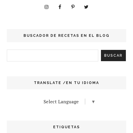
BUSCADOR DE RECETAS EN EL BLOG
TRANSLATE /EN TU IDIOMA
Select Language
▼
ETIQUETAS