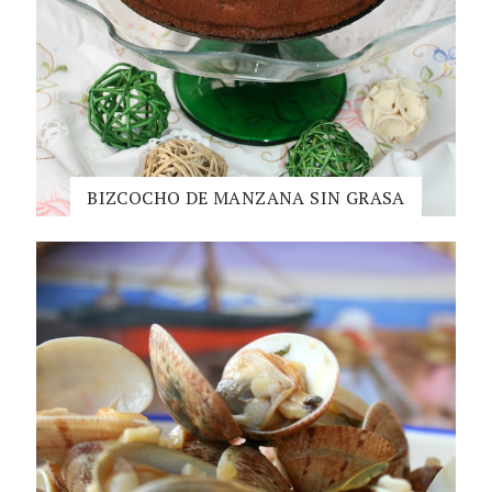
BIZCOCHO DE MANZANA SIN GRASA