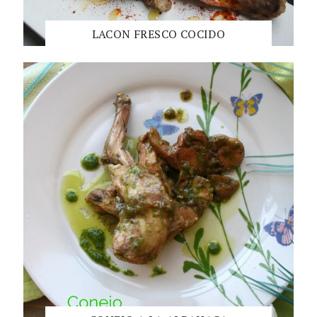
LACON FRESCO COCIDO