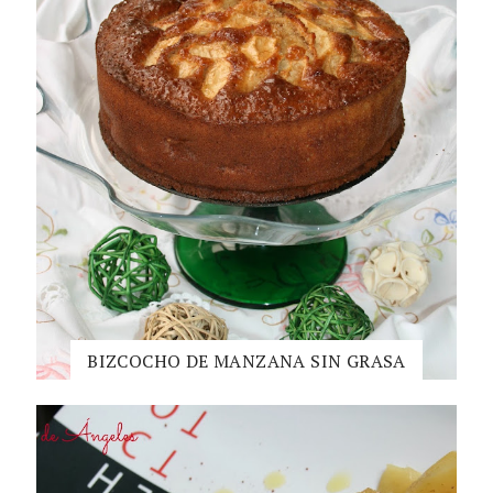
BIZCOCHO DE MANZANA SIN GRASA