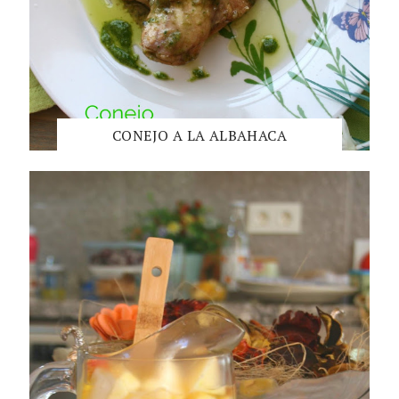
CONEJO A LA ALBAHACA