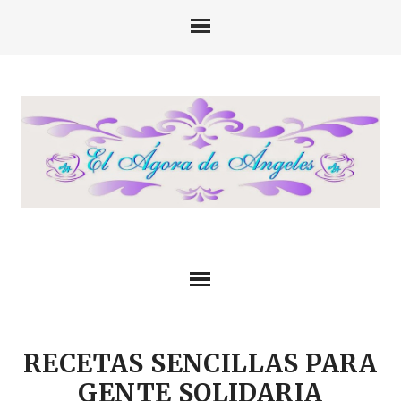
RECETAS SENCILLAS PARA
GENTE SOLIDARIA