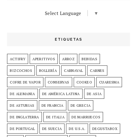
Select Language
▼
ETIQUETAS
ACTIFRY
APERITIVOS
ARROZ
BEBIDAS
BIZCOCHOS
BOLLERÍA
CARNAVAL
CARNES
COFRE DE VAPOR
CONSERVAS
COOKEO
CUARESMA
DE ALEMANIA
DE AMÉRICA LATINA
DE ASIA
DE ASTURIAS
DE FRANCIA
DE GRECIA
DE INGLATERRA
DE ITALIA
DE MARRUECOS
DE PORTUGAL
DE SUECIA
DE U.S.A.
DEGUSTABOX