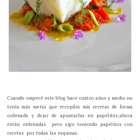
Cuando empecé este blog hace cuatro años y medio no
tenía más metas que recopilar mis recetas de forma
ordenada y dejar de apuntarlas en papelitos;ahora
están ordenadas pero sigo teniendo papelitos con
recetas por todas las esquinas.