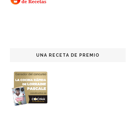
UNA RECETA DE PREMIO