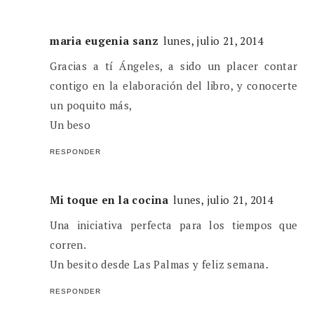
maria eugenia sanz
lunes, julio 21, 2014
Gracias a tí Ángeles, a sido un placer contar
contigo en la elaboración del libro, y conocerte
un poquito más,
Un beso
RESPONDER
Mi toque en la cocina
lunes, julio 21, 2014
Una iniciativa perfecta para los tiempos que
corren.
Un besito desde Las Palmas y feliz semana.
RESPONDER