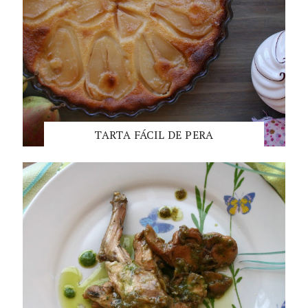
TARTA FÁCIL DE PERA