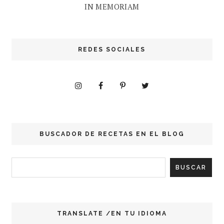
IN MEMORIAM
REDES SOCIALES
BUSCADOR DE RECETAS EN EL BLOG
TRANSLATE /EN TU IDIOMA