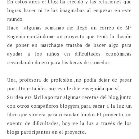
En estos años el blog ha crecido y las relaciones que
logras hacer ni te las imaginabas al empezar en este
mundo.
Hace algunas semanas me llegó un correo de Mª
Eugenia contándome un proyecto que tenía la ilusión
de poner en marcha;se trataba de hacer algo para
ayudar a los niños en dificultades económicas
recaudando dinero para las becas de comedor.
Una, profesora de profesión ,no podía dejar de pasar
por alto esta idea por eso le dije enseguida que sí.
Su idea era fácil:aportar algunas recetas del blog,junto
con otros compañeros bloggers,para sacar a la luz un
libro que sirviera para recaudar fondos.El proyecto, no
exento de dificultades, hoy ve la luz a través de los
blogs participantes en el proyecto.