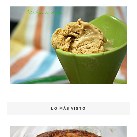
LO MÁS VISTO