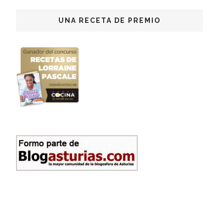
UNA RECETA DE PREMIO