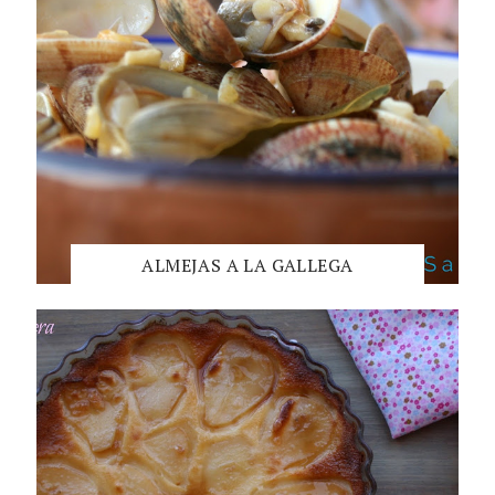
ALMEJAS A LA GALLEGA