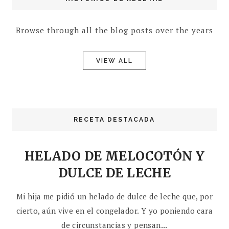
Browse through all the blog posts over the years
VIEW ALL
RECETA DESTACADA
HELADO DE MELOCOTÓN Y
DULCE DE LECHE
Mi hija me pidió un helado de dulce de leche que, por
cierto, aún vive en el congelador. Y yo poniendo cara
de circunstancias y pensan...