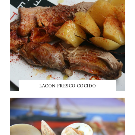
LACON FRESCO COCIDO