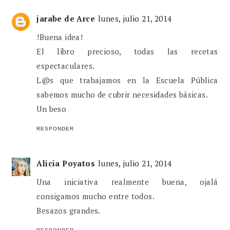
jarabe de Arce
lunes, julio 21, 2014
!Buena idea!
El libro precioso, todas las recetas
espectaculares.
L@s que trabajamos en la Escuela Pública
sabemos mucho de cubrir necesidades básicas.
Un beso
RESPONDER
Alicia Poyatos
lunes, julio 21, 2014
Una iniciativa realmente buena, ojalá
consigamos mucho entre todos.
Besazos grandes.