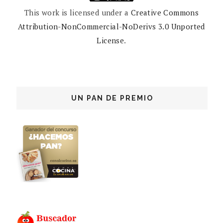
This work is licensed under a
Creative Commons
Attribution-NonCommercial-NoDerivs 3.0 Unported
License
.
UN PAN DE PREMIO