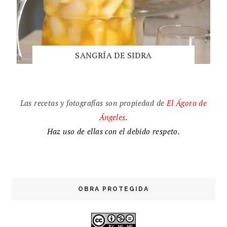
SANGRÍA DE SIDRA
Las recetas y fotografías son propiedad de
El
Ágora de
Ángeles
.
Haz uso de ellas con el debido respeto.
OBRA PROTEGIDA