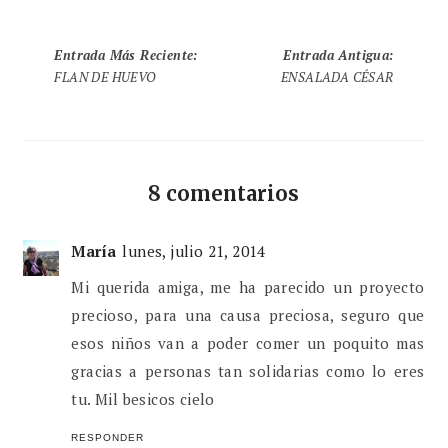
Entrada Más Reciente
:
Entrada Antigua
:
FLAN DE HUEVO
ENSALADA CÉSAR
8 comentarios
María
lunes, julio 21, 2014
Mi querida amiga, me ha parecido un proyecto
precioso, para una causa preciosa, seguro que
esos niños van a poder comer un poquito mas
gracias a personas tan solidarias como lo eres
tu. Mil besicos cielo
RESPONDER