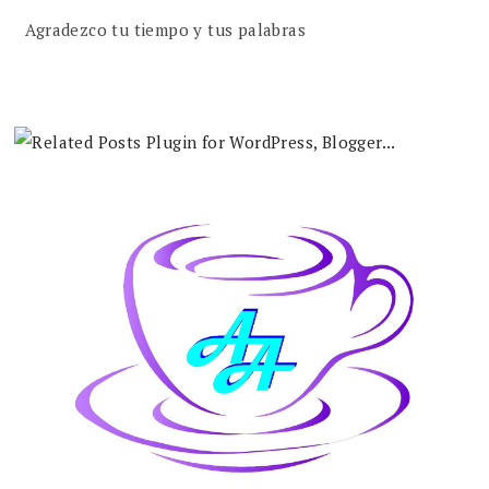
Agradezco tu tiempo y tus palabras