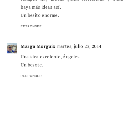
haya más ideas así.
Un besito enorme.
RESPONDER
Marga Morguix
martes, julio 22, 2014
Una idea excelente, Ángeles.
Un besote.
RESPONDER