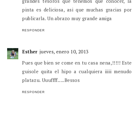
grandes tesoros que tenemos que conocer, la
pinta es deliciosa, asi que muchas gracias por
publicarla. Un abrazo muy grande amiga
RESPONDER
Esther
jueves, enero 10, 2013
Pues que bien se come en tu casa nena,!!!!! Este
guisole quita el hipo a cualquiera iiiii menudo
platazu. Uuuffff.....Bessos
RESPONDER