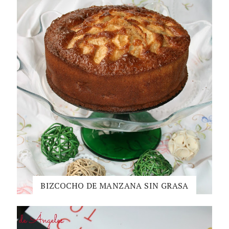
BIZCOCHO DE MANZANA SIN GRASA