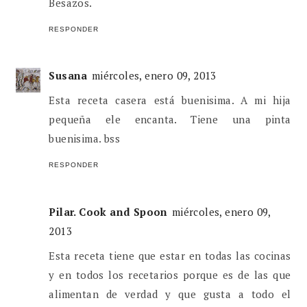
Besazos.
RESPONDER
Susana
miércoles, enero 09, 2013
Esta receta casera está buenisima. A mi hija
pequeña ele encanta. Tiene una pinta
buenisima. bss
RESPONDER
Pilar. Cook and Spoon
miércoles, enero 09,
2013
Esta receta tiene que estar en todas las cocinas
y en todos los recetarios porque es de las que
alimentan de verdad y que gusta a todo el