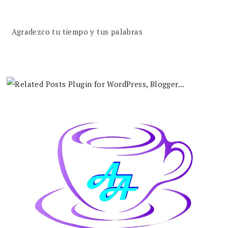
Agradezco tu tiempo y tus palabras