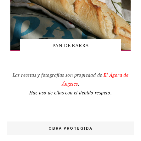
PAN DE BARRA
Las recetas y fotografías son propiedad de
El
Ágora de
Ángeles
.
Haz uso de ellas con el debido respeto.
OBRA PROTEGIDA