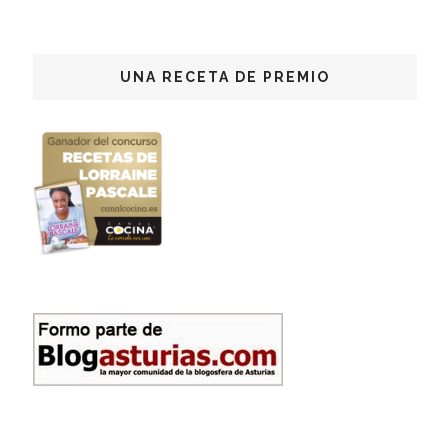
UNA RECETA DE PREMIO