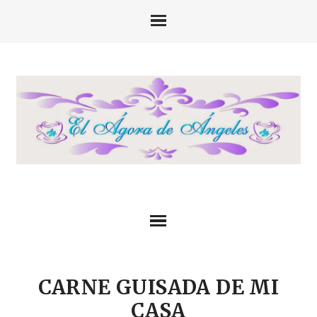
CARNE GUISADA DE MI
CASA