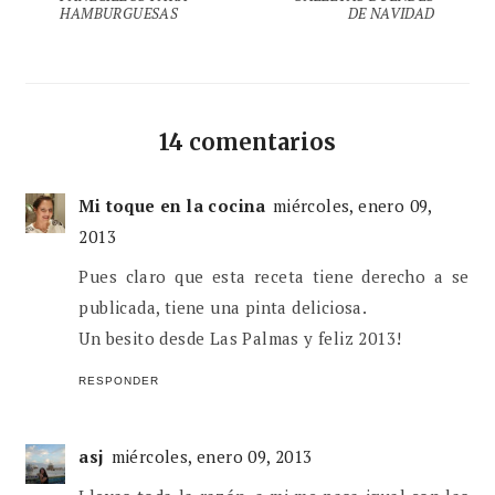
HAMBURGUESAS
DE NAVIDAD
14 comentarios
Mi toque en la cocina
miércoles, enero 09,
2013
Pues claro que esta receta tiene derecho a se
publicada, tiene una pinta deliciosa.
Un besito desde Las Palmas y feliz 2013!
RESPONDER
asj
miércoles, enero 09, 2013