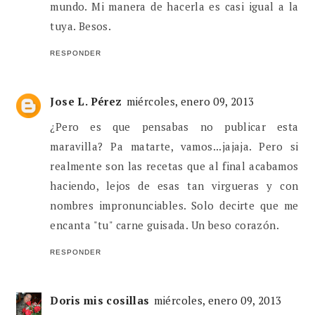
mundo. Mi manera de hacerla es casi igual a la
tuya. Besos.
RESPONDER
Jose L. Pérez
miércoles, enero 09, 2013
¿Pero es que pensabas no publicar esta
maravilla? Pa matarte, vamos...jajaja. Pero si
realmente son las recetas que al final acabamos
haciendo, lejos de esas tan virgueras y con
nombres impronunciables. Solo decirte que me
encanta "tu" carne guisada. Un beso corazón.
RESPONDER
Doris mis cosillas
miércoles, enero 09, 2013