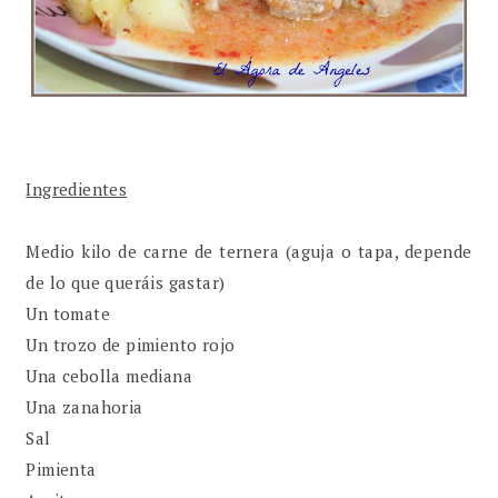
Ingredientes
Medio kilo de carne de ternera (aguja o tapa, depende
de lo que queráis gastar)
Un tomate
Un trozo de pimiento rojo
Una cebolla mediana
Una zanahoria
Sal
Pimienta