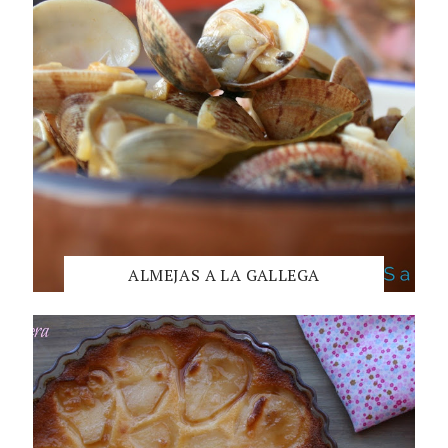
ALMEJAS A LA GALLEGA