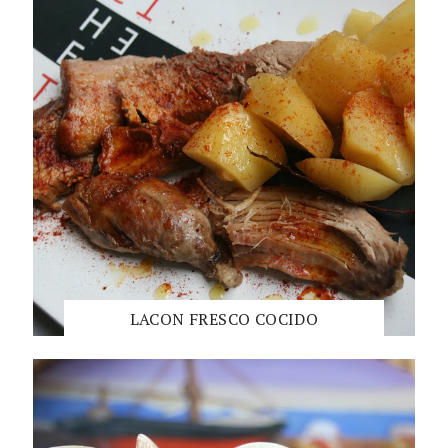
LACON FRESCO COCIDO