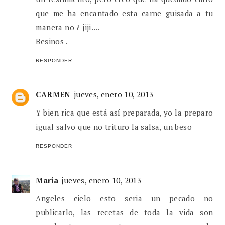
que me ha encantado esta carne guisada a tu
manera no ? jiji....
Besinos .
RESPONDER
CARMEN
jueves, enero 10, 2013
Y bien rica que está así preparada, yo la preparo
igual salvo que no trituro la salsa, un beso
RESPONDER
María
jueves, enero 10, 2013
Angeles cielo esto seria un pecado no
publicarlo, las recetas de toda la vida son