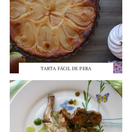
TARTA FÁCIL DE PERA