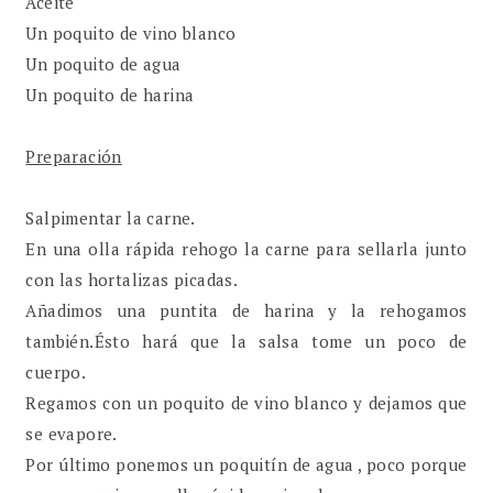
Aceite
Un poquito de vino blanco
Un poquito de agua
Un poquito de harina
Preparación
Salpimentar la carne.
En una olla rápida rehogo la carne para sellarla junto
con las hortalizas picadas.
Añadimos una puntita de harina y la rehogamos
también.Ésto hará que la salsa tome un poco de
cuerpo.
Regamos con un poquito de vino blanco y dejamos que
se evapore.
Por último ponemos un poquitín de agua , poco porque