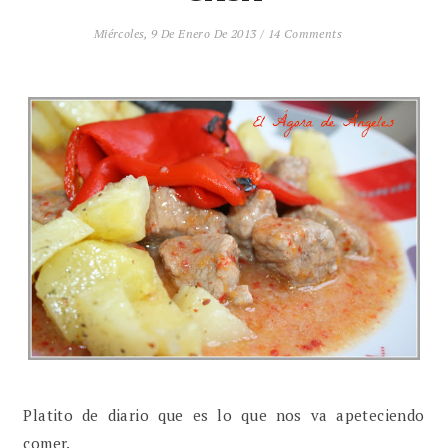
Miércoles, 9 De Enero De 2013
/
14 Comments
Platito de diario que es lo que nos va apeteciendo
comer.