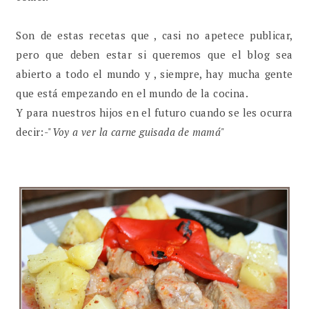
Son de estas recetas que , casi no apetece publicar,
pero que deben estar si queremos que el blog sea
abierto a todo el mundo y , siempre, hay mucha gente
que está empezando en el mundo de la cocina.
Y para nuestros hijos en el futuro cuando se les ocurra
decir:-"
Voy a ver la carne guisada de mamá"