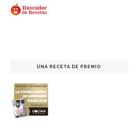
UNA RECETA DE PREMIO