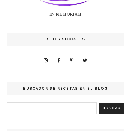
IN MEMORIAM
REDES SOCIALES
BUSCADOR DE RECETAS EN EL BLOG