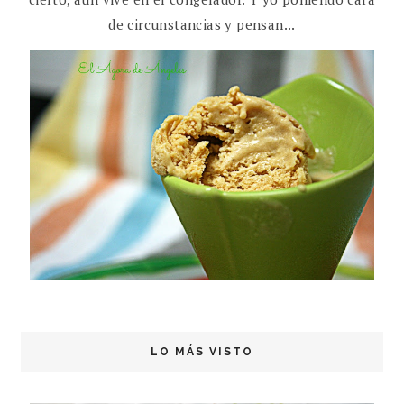
de circunstancias y pensan...
LO MÁS VISTO