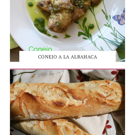
CONEJO A LA ALBAHACA