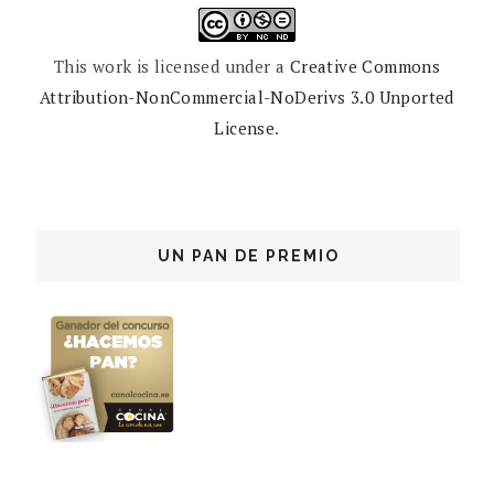
This work is licensed under a
Creative Commons
Attribution-NonCommercial-NoDerivs 3.0 Unported
License
.
UN PAN DE PREMIO