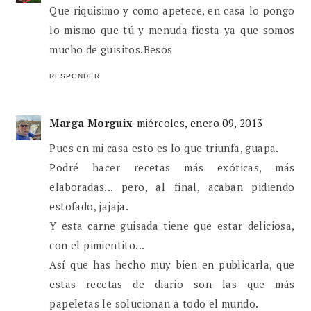
Que riquisimo y como apetece, en casa lo pongo
lo mismo que tú y menuda fiesta ya que somos
mucho de guisitos.Besos
RESPONDER
Marga Morguix
miércoles, enero 09, 2013
Pues en mi casa esto es lo que triunfa, guapa.
Podré hacer recetas más exóticas, más
elaboradas... pero, al final, acaban pidiendo
estofado, jajaja.
Y esta carne guisada tiene que estar deliciosa,
con el pimientito...
Así que has hecho muy bien en publicarla, que
estas recetas de diario son las que más
papeletas le solucionan a todo el mundo.