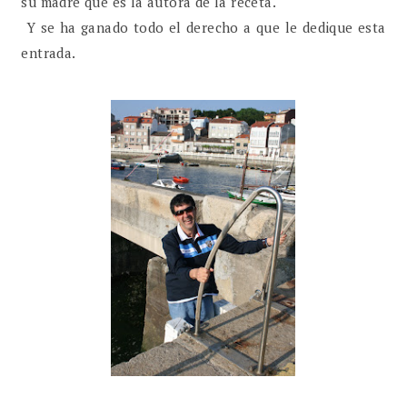
su madre que es la autora de la receta.
Y se ha ganado todo el derecho a que le dedique esta
entrada.