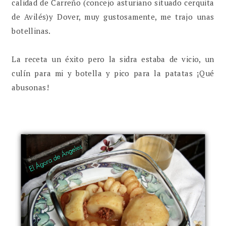
calidad de Carreño (concejo asturiano situado cerquita
de Avilés)y Dover, muy gustosamente, me trajo unas
botellinas.
La receta un éxito pero la sidra estaba de vicio, un
culín para mi y botella y pico para la patatas ¡Qué
abusonas!