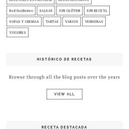
Red facilísimo
SALSAS
SIN GLÚTEN
SIN RECETA
SOPAS Y CREMAS
TARTAS
VARIOS
VERDURAS
YOGURES
HISTÓRICO DE RECETAS
Browse through all the blog posts over the years
VIEW ALL
RECETA DESTACADA