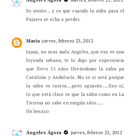
Se siente... y es que cuando la sidra pasa el
Pajares se echa a perder.
María
jueves, febrero 23, 2012
Jajaja, no seas mala Angeles, que eso es una
leyenda urbana, te lo digo por experiencia
que llevo 15 años llevándome la sidra pa
Cataluña y Andalucía. No se si será porque
la sidra es casera....pero aguanta.....Eso sí,
lo que está claro es que la sidra como en La
Tierrina no sabe en ningún sitio.....
Un besazo
Ángeles Ágora
jueves, febrero 23, 2012