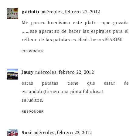
garlutti
miércoles, febrero 22, 2012
Me parece buenisimo este plato ...que gozada
......ese aparatito de hacer las espirales para el
relleno de las patatas es ideal . besos MARIMI
RESPONDER
laury
miércoles, febrero 22, 2012
estas patatas tiene que estar de
escandalo,tienen una pinta fabulosa!
saluditos.
RESPONDER
Susi
miércoles, febrero 22, 2012