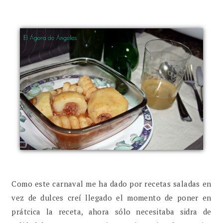
Como este carnaval me ha dado por recetas saladas en
vez de dulces creí llegado el momento de poner en
prátcica la receta, ahora sólo necesitaba sidra de