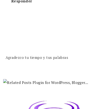
Responder
Agradezco tu tiempo y tus palabras