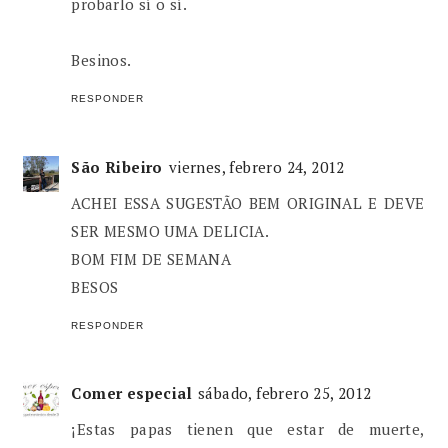
probarlo sí o sí.
Besinos.
RESPONDER
São Ribeiro
viernes, febrero 24, 2012
ACHEI ESSA SUGESTÃO BEM ORIGINAL E DEVE
SER MESMO UMA DELICIA.
BOM FIM DE SEMANA
BESOS
RESPONDER
Comer especial
sábado, febrero 25, 2012
¡Estas papas tienen que estar de muerte,