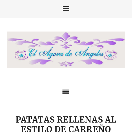
PATATAS RELLENAS AL
ESTILO DE CARREÑO