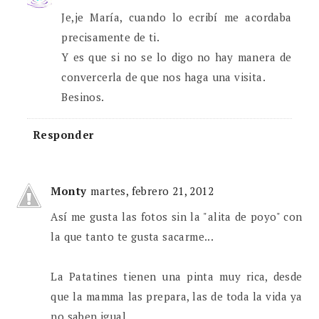
Je,je María, cuando lo ecribí me acordaba
precisamente de ti.
Y es que si no se lo digo no hay manera de
convercerla de que nos haga una visita.
Besinos.
Responder
Monty
martes, febrero 21, 2012
Así me gusta las fotos sin la "alita de poyo" con
la que tanto te gusta sacarme...
La Patatines tienen una pinta muy rica, desde
que la mamma las prepara, las de toda la vida ya
no saben igual.