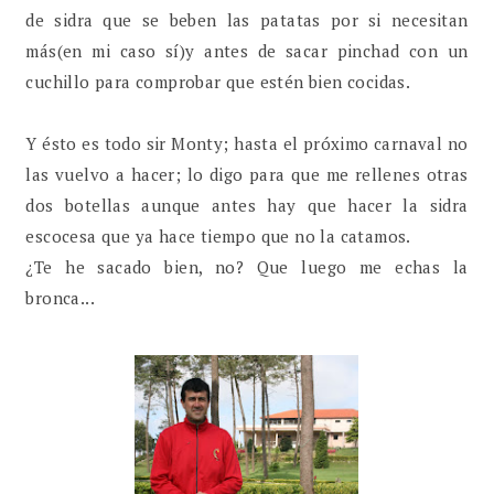
de sidra que se beben las patatas por si necesitan
más(en mi caso sí)y antes de sacar pinchad con un
cuchillo para comprobar que estén bien cocidas.
Y ésto es todo sir Monty; hasta el próximo carnaval no
las vuelvo a hacer; lo digo para que me rellenes otras
dos botellas aunque antes hay que hacer la sidra
escocesa que ya hace tiempo que no la catamos.
¿Te he sacado bien, no? Que luego me echas la
bronca...