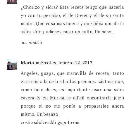
¿Chorizo y sidra? Esta receta tengo que hacerla
yo con tu permiso, el de Dover y el de su santa
madre. Que cosa más buena y que pena que de la
sidra sólo pudieses catar un culín. Un beso.
RESPONDER
María
miércoles, febrero 22, 2012
Ángeles, guapa, que maravilla de receta, tanto
esta como la de los bollos preñaos. Lástima que,
como bien dices, es importante usar una sidra
casera (y en Murcia es dificil encontrarla jejej)
porque si no me ponía a prepararlas ahora
mismo. Un besazo.
cosicasdulces.blogspot.com