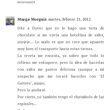
RESPONDER
Marga Morguix
martes, febrero 21, 2012
Dile a Dover que yo le hago una tarta de
chocolate si me envía una botellina de sidra,
jejejeje... Lo malo es que no creo que aguante
muy bien el transporte hasta estas tierras.
La receta me encanta, ya sabes que todo lo
relleno me enloquece, pero la idea de hacerlas
con sidra me parece deliciosa (aunque a mí
sospecho que me tocará hacerlas con "El
Gaitero", jajaja).
Pero la probaré.
Por cierto, yo también tengo el chirimbolo de las
espirales...