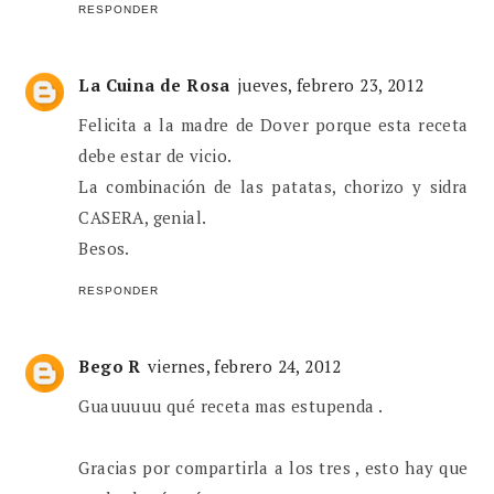
RESPONDER
La Cuina de Rosa
jueves, febrero 23, 2012
Felicita a la madre de Dover porque esta receta
debe estar de vicio.
La combinación de las patatas, chorizo y sidra
CASERA, genial.
Besos.
RESPONDER
Bego R
viernes, febrero 24, 2012
Guauuuuu qué receta mas estupenda .
Gracias por compartirla a los tres , esto hay que