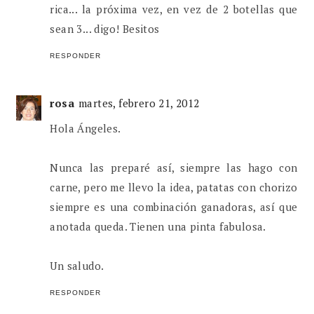
rica... la próxima vez, en vez de 2 botellas que
sean 3... digo! Besitos
RESPONDER
rosa
martes, febrero 21, 2012
Hola Ángeles.
Nunca las preparé así, siempre las hago con
carne, pero me llevo la idea, patatas con chorizo
siempre es una combinación ganadoras, así que
anotada queda. Tienen una pinta fabulosa.
Un saludo.
RESPONDER