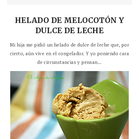
HELADO DE MELOCOTÓN Y
DULCE DE LECHE
Mi hija me pidió un helado de dulce de leche que, por
cierto, aún vive en el congelador. Y yo poniendo cara
de circunstancias y pensan...