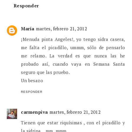
Responder
María
martes, febrero 21, 2012
¡Menuda pinta Angeles!, yo tengo sidra casera,
me falta el picadillo, ummm, sólo de pensarlo
me relamo. La verdad es que nunca las he
probado así, cuando vaya en Semana Santa
seguro que las pruebo.
Un besazo
RESPONDER
carmenpiva
martes, febrero 21, 2012
Tienen que estar riquísimas , con el picadillo y
la sidrina... mm..mmm....