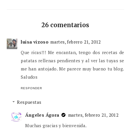
26 comentarios
luisa vizoso
martes, febrero 21, 2012
Que ricas!!! Me encantan, tengo dos recetas de
patatas rellenas pendientes y al ver las tuyas se
me han antojado. Me parece muy bueno tu blog.
Saludos
RESPONDER
Respuestas
Ángeles Ágora
martes, febrero 21, 2012
Muchas gracias y bienvenida.