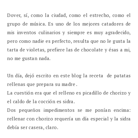
Dover, sí, como la ciudad, como el estrecho, como el
grupo de música. Es uno de los mejores catadores de
mis inventos culinarios y siempre es muy agradecido,
pero como nadie es perfecto, resulta que no le gusta la
tarta de violetas, prefiere las de chocolate y ésas a mi,
no me gustan nada.
Un día, dejó escrito en este blog la receta de patatas
rellenas que prepara su madre .
La cuestión era que el relleno es picadillo de chorizo y
el caldo de la cocción es sidra.
Dos pequeños impedimentos se me ponían encima:
rellenar con chorizo requería un día especial y la sidra
debía ser casera, claro.