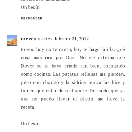
Un besín
RESPONDER
nieves
martes, febrero 21, 2012
Bueno hoy no te canto, hoy te hago la ola. Qué
cosa más rica por Dios. No me extraña que
Dover se te haya criado tan bien, cocinando
como cocinas. Las patatas rellenas me pierden,
pero con chorizo y la sidrina nunca las hice y
tienen que estar de rechupete. De modo que ya
que no puedo llevar el platín, me llevo la
receta.
Un besín.