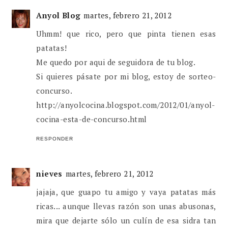
Anyol Blog
martes, febrero 21, 2012
Uhmm! que rico, pero que pinta tienen esas
patatas!
Me quedo por aqui de seguidora de tu blog.
Si quieres pásate por mi blog, estoy de sorteo-
concurso.
http://anyolcocina.blogspot.com/2012/01/anyol-
cocina-esta-de-concurso.html
RESPONDER
nieves
martes, febrero 21, 2012
jajaja, que guapo tu amigo y vaya patatas más
ricas... aunque llevas razón son unas abusonas,
mira que dejarte sólo un culín de esa sidra tan