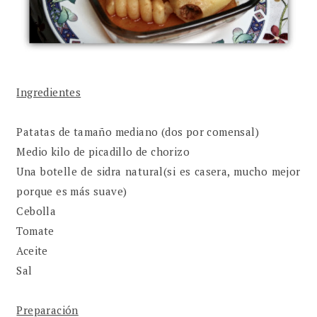
Ingredientes
Patatas de tamaño mediano (dos por comensal)
Medio kilo de picadillo de chorizo
Una botelle de sidra natural(si es casera, mucho mejor
porque es más suave)
Cebolla
Tomate
Aceite
Sal
Preparación