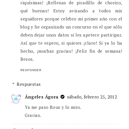
riquísimas! ¡Rellenas de picadillo de chorizo,
qué buenas! Estoy avisando a todos mis
seguidores porque celebro mi primer año con el
blog y he organizado un concurso en el que sólo
deben dejar unos datos si les apetece participar.
Así que te espero, si quieres ¡claro! Si ya lo ha
hecho, ¡muchas gracias! ¡Feliz fin de semana!
Besos.
RESPONDER
Respuestas
Ángeles Ágora
sábado, febrero 25, 2012
Ya me paso Rous y lo miro.
Gracias.