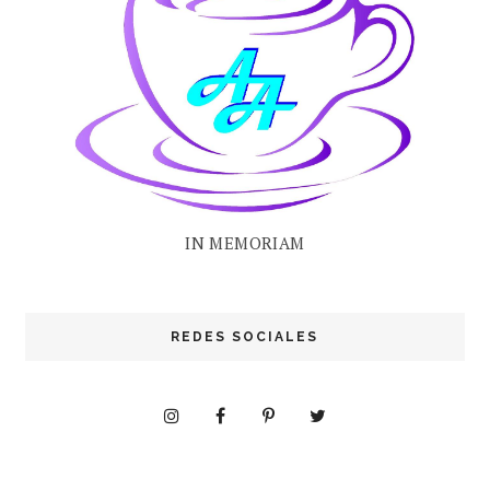
IN MEMORIAM
REDES SOCIALES