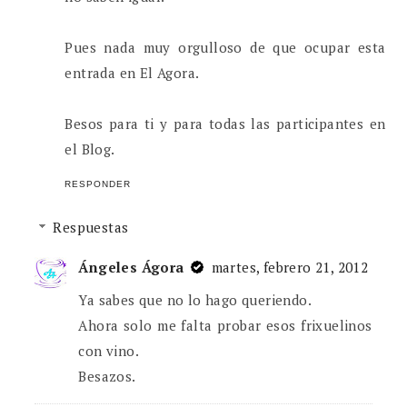
Pues nada muy orgulloso de que ocupar esta
entrada en El Agora.
Besos para ti y para todas las participantes en
el Blog.
RESPONDER
Respuestas
Ángeles Ágora
martes, febrero 21, 2012
Ya sabes que no lo hago queriendo.
Ahora solo me falta probar esos frixuelinos
con vino.
Besazos.