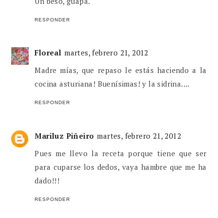
Un beso, guapa.
RESPONDER
Floreal
martes, febrero 21, 2012
Madre mías, que repaso le estás haciendo a la
cocina asturiana! Buenísimas! y la sidrina....
RESPONDER
Mariluz Piñeiro
martes, febrero 21, 2012
Pues me llevo la receta porque tiene que ser
para cuparse los dedos, vaya hambre que me ha
dado!!!
RESPONDER