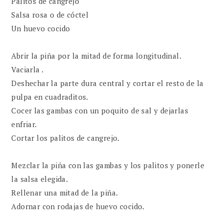
Palitos de cangrejo
Salsa rosa o de cóctel
Un huevo cocido
Abrir la piña por la mitad de forma longitudinal.
Vaciarla .
Deshechar la parte dura central y cortar el resto de la
pulpa en cuadraditos.
Cocer las gambas con un poquito de sal y dejarlas
enfriar.
Cortar los palitos de cangrejo.
Mezclar la piña con las gambas y los palitos y ponerle
la salsa elegida.
Rellenar una mitad de la piña.
Adornar con rodajas de huevo cocido.