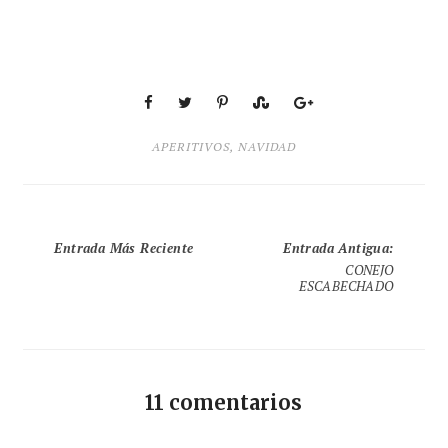
APERITIVOS
,
NAVIDAD
Entrada Más Reciente
Entrada Antigua
:
CONEJO
ESCABECHADO
11 comentarios