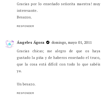
Gracias por lo enseñado señorita maestra! muy
interesante.
Besazos.
RESPONDER
Ángeles Ágora
domingo, mayo 01, 2011
Gracias chicas; me alegro de que os haya
gustado la piña y de haberos enseñado el truco,
que la cosa está difícil con todo lo que sabéis
ya.
Un besazo.
RESPONDER