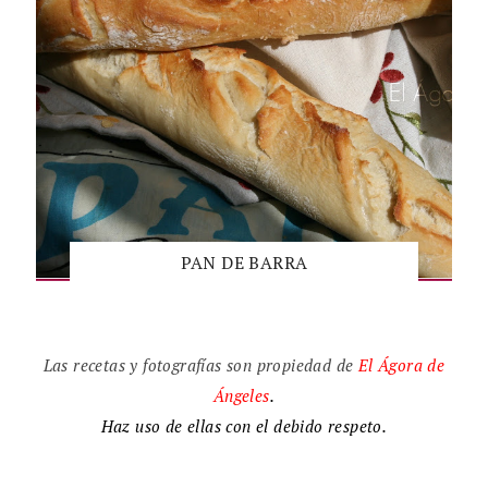
PAN DE BARRA
Las recetas y fotografías son propiedad de
El
Ágora de
Ángeles
.
Haz uso de ellas con el debido respeto.