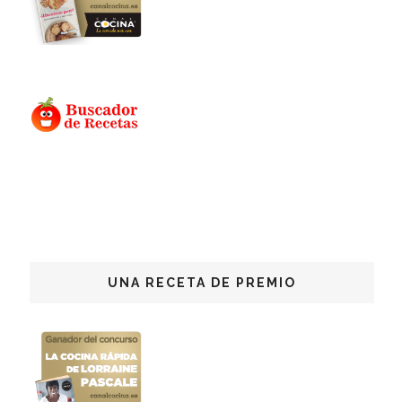
UNA RECETA DE PREMIO