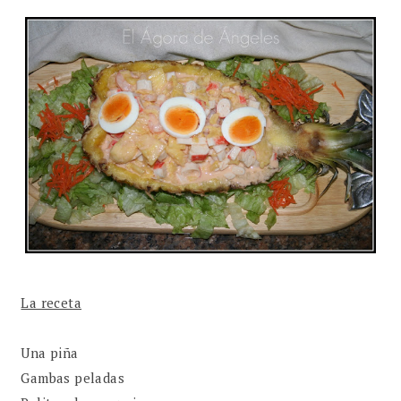
La receta
Una piña
Gambas peladas