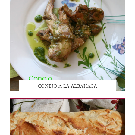
CONEJO A LA ALBAHACA