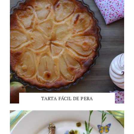
TARTA FÁCIL DE PERA