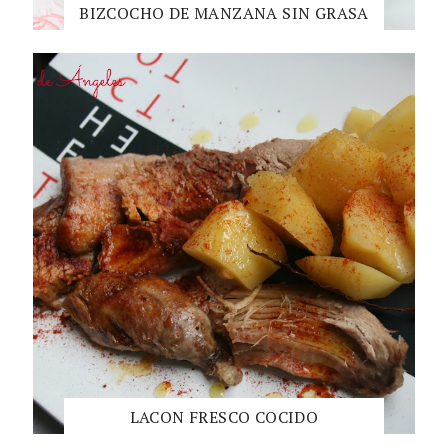
BIZCOCHO DE MANZANA SIN GRASA
LACON FRESCO COCIDO