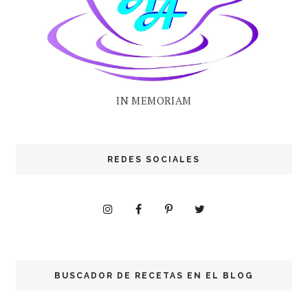
IN MEMORIAM
REDES SOCIALES
BUSCADOR DE RECETAS EN EL BLOG