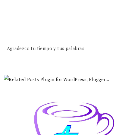
Agradezco tu tiempo y tus palabras