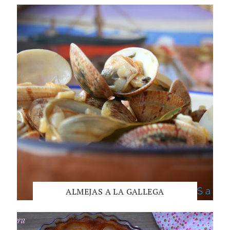
ALMEJAS A LA GALLEGA