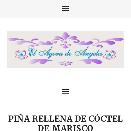
PIÑA RELLENA DE CÓCTEL
DE MARISCO