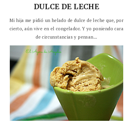
DULCE DE LECHE
Mi hija me pidió un helado de dulce de leche que, por
cierto, aún vive en el congelador. Y yo poniendo cara
de circunstancias y pensan...