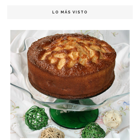
LO MÁS VISTO