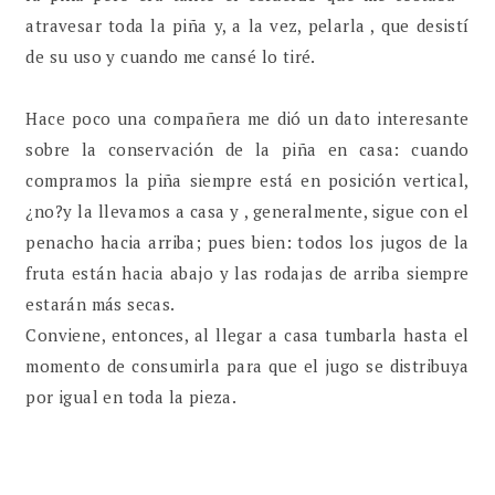
atravesar toda la piña y, a la vez, pelarla , que desistí
de su uso y cuando me cansé lo tiré.
Hace poco una compañera me dió un dato interesante
sobre la conservación de la piña en casa: cuando
compramos la piña siempre está en posición vertical,
¿no?y la llevamos a casa y , generalmente, sigue con el
penacho hacia arriba; pues bien: todos los jugos de la
fruta están hacia abajo y las rodajas de arriba siempre
estarán más secas.
Conviene, entonces, al llegar a casa tumbarla hasta el
momento de consumirla para que el jugo se distribuya
por igual en toda la pieza.