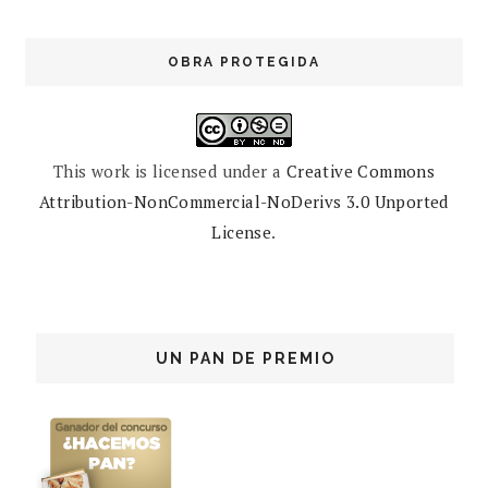
OBRA PROTEGIDA
This work is licensed under a
Creative Commons
Attribution-NonCommercial-NoDerivs 3.0 Unported
License
.
UN PAN DE PREMIO