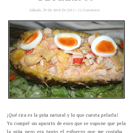
Sábado, 30 De Abril De 2011
/
11 Comments
¡Qué rica es la piña natural y lo que cuesta pelarla!
Yo compré un aparato de esos que se supone que pela
la piña pero era tanto el esfuerzo que me costaba