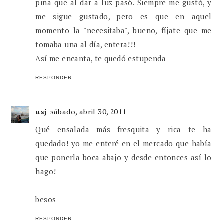
piña que al dar a luz pasó. Siempre me gustó, y
me sigue gustado, pero es que en aquel
momento la "necesitaba", bueno, fíjate que me
tomaba una al día, entera!!!
Así me encanta, te quedó estupenda
RESPONDER
asj
sábado, abril 30, 2011
Qué ensalada más fresquita y rica te ha
quedado! yo me enteré en el mercado que había
que ponerla boca abajo y desde entonces así lo
hago!
besos
RESPONDER