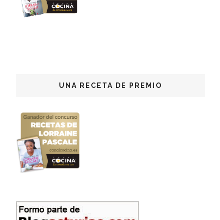
UNA RECETA DE PREMIO