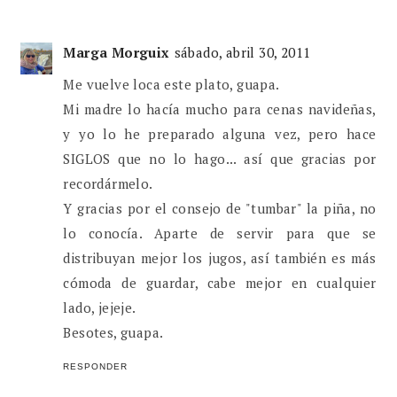
Marga Morguix
sábado, abril 30, 2011
Me vuelve loca este plato, guapa.
Mi madre lo hacía mucho para cenas navideñas,
y yo lo he preparado alguna vez, pero hace
SIGLOS que no lo hago... así que gracias por
recordármelo.
Y gracias por el consejo de "tumbar" la piña, no
lo conocía. Aparte de servir para que se
distribuyan mejor los jugos, así también es más
cómoda de guardar, cabe mejor en cualquier
lado, jejeje.
Besotes, guapa.
RESPONDER