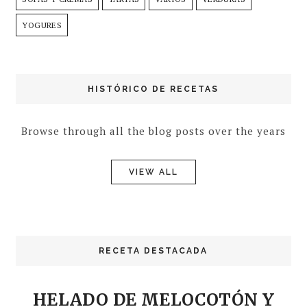
YOGURES
HISTÓRICO DE RECETAS
Browse through all the blog posts over the years
VIEW ALL
RECETA DESTACADA
HELADO DE MELOCOTÓN Y