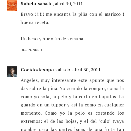
Sabela
sábado, abril 30, 2011
Bravo!!!!!!! me encanta la piña con el marisco!!
buena receta.
Un beso y buen fin de semana.
RESPONDER
Cocidodesopa
sábado, abril 30, 2011
Ángeles, muy interesante este apunte que nos
das sobre la piña. Yo cuando la compro, como la
como yo sola, la pelo y la corto en taquitos. La
guardo en un tupper y así la como en cualquier
momento. Como yo la pelo es cortando los
extremos: el de las hojas, y el del "culo" (vaya
nombre para las partes bajas de una fruta tan