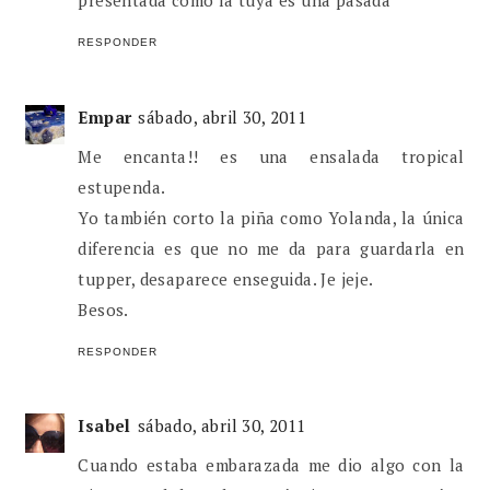
RESPONDER
Empar
sábado, abril 30, 2011
Me encanta!! es una ensalada tropical
estupenda.
Yo también corto la piña como Yolanda, la única
diferencia es que no me da para guardarla en
tupper, desaparece enseguida. Je jeje.
Besos.
RESPONDER
Isabel
sábado, abril 30, 2011
Cuando estaba embarazada me dio algo con la