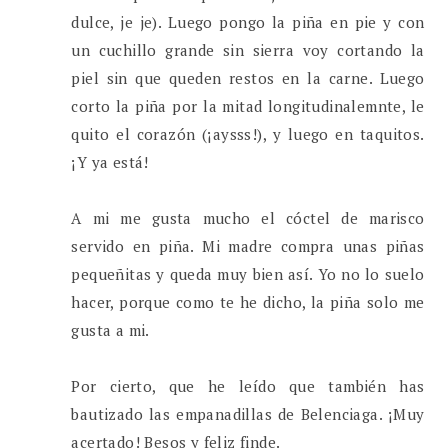
dulce, je je). Luego pongo la piña en pie y con
un cuchillo grande sin sierra voy cortando la
piel sin que queden restos en la carne. Luego
corto la piña por la mitad longitudinalemnte, le
quito el corazón (¡aysss!), y luego en taquitos.
¡Y ya está!
A mi me gusta mucho el cóctel de marisco
servido en piña. Mi madre compra unas piñas
pequeñitas y queda muy bien así. Yo no lo suelo
hacer, porque como te he dicho, la piña solo me
gusta a mi.
Por cierto, que he leído que también has
bautizado las empanadillas de Belenciaga. ¡Muy
acertado! Besos y feliz finde.