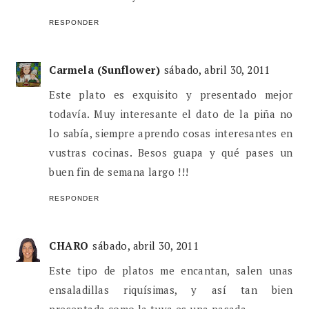
RESPONDER
Carmela (Sunflower)
sábado, abril 30, 2011
Este plato es exquisito y presentado mejor
todavía. Muy interesante el dato de la piña no
lo sabía, siempre aprendo cosas interesantes en
vustras cocinas. Besos guapa y qué pases un
buen fin de semana largo !!!
RESPONDER
CHARO
sábado, abril 30, 2011
Este tipo de platos me encantan, salen unas
ensaladillas riquísimas, y así tan bien
presentada como la tuya es una pasada