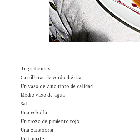
Ingredientes
Carrilleras de cerdo ibéricas
Un vaso de vino tinto de calidad
Medio vaso de agua
Sal
Una cebolla
Un trozo de pimiento rojo
Una zanahoria
Un tomate