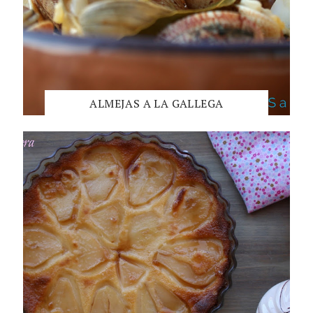
ALMEJAS A LA GALLEGA