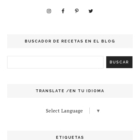
BUSCADOR DE RECETAS EN EL BLOG
TRANSLATE /EN TU IDIOMA
Select Language
▼
ETIQUETAS