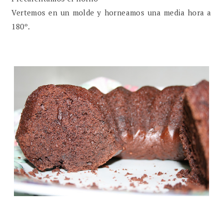
Vertemos en un molde y horneamos una media hora a
180º.