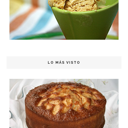
LO MÁS VISTO