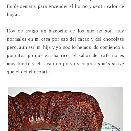
fin de semana para encender el horno y sentir calor de
hogar.
Hoy os traigo un bizcocho de los que no son muy
normales en mi casa por eso del cacao y del chocolate
pero, aún así, mi hija y yo nos lo hemos ido comiendo a
poquitos porque estaba rico; el sabor del café no es
muy fuerte y el cacao en polvo siempre es más suave
que el del chocolate.