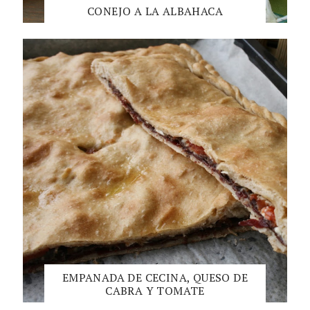
CONEJO A LA ALBAHACA
EMPANADA DE CECINA, QUESO DE
CABRA Y TOMATE