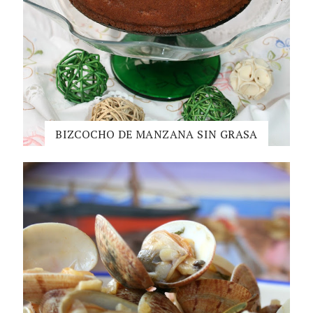
BIZCOCHO DE MANZANA SIN GRASA