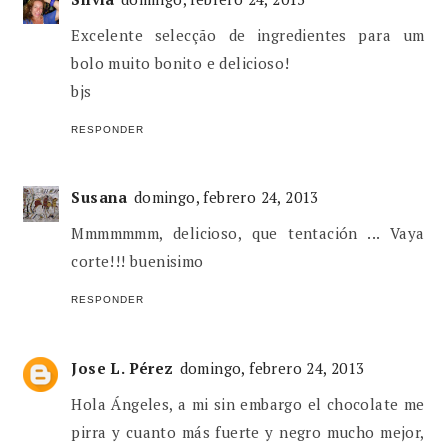
Excelente selecção de ingredientes para um
bolo muito bonito e delicioso!
bjs
RESPONDER
Susana
domingo, febrero 24, 2013
Mmmmmmm, delicioso, que tentación ... Vaya
corte!!! buenisimo
RESPONDER
Jose L. Pérez
domingo, febrero 24, 2013
Hola Ángeles, a mi sin embargo el chocolate me
pirra y cuanto más fuerte y negro mucho mejor,