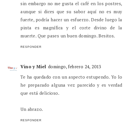
sin embargo no me gusta el café en los postres,
aunque si dices que su sabor aquí no es muy
fuerte, podría hacer un esfuerzo. Desde luego la
pinta es magnífica y el corte divino de la
muerte. Que pases un buen domingo. Besitos.
RESPONDER
Vino y Miel
domingo, febrero 24, 2013
Te ha quedado con un aspecto estupendo. Yo lo
he preparado alguna vez parecido y es verdad
que está delicioso.
Un abrazo.
RESPONDER