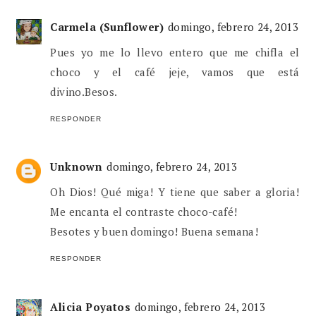
Carmela (Sunflower)
domingo, febrero 24, 2013
Pues yo me lo llevo entero que me chifla el
choco y el café jeje, vamos que está
divino.Besos.
RESPONDER
Unknown
domingo, febrero 24, 2013
Oh Dios! Qué miga! Y tiene que saber a gloria!
Me encanta el contraste choco-café!
Besotes y buen domingo! Buena semana!
RESPONDER
Alicia Poyatos
domingo, febrero 24, 2013