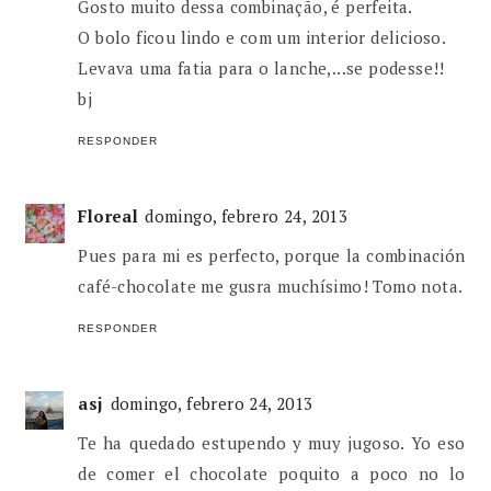
Gosto muito dessa combinação, é perfeita.
O bolo ficou lindo e com um interior delicioso.
Levava uma fatia para o lanche,...se podesse!!
bj
RESPONDER
Floreal
domingo, febrero 24, 2013
Pues para mi es perfecto, porque la combinación
café-chocolate me gusra muchísimo! Tomo nota.
RESPONDER
asj
domingo, febrero 24, 2013
Te ha quedado estupendo y muy jugoso. Yo eso
de comer el chocolate poquito a poco no lo