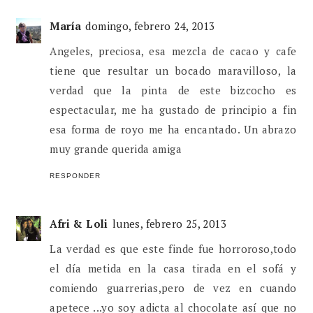
María
domingo, febrero 24, 2013
Angeles, preciosa, esa mezcla de cacao y cafe
tiene que resultar un bocado maravilloso, la
verdad que la pinta de este bizcocho es
espectacular, me ha gustado de principio a fin
esa forma de royo me ha encantado. Un abrazo
muy grande querida amiga
RESPONDER
Afri & Loli
lunes, febrero 25, 2013
La verdad es que este finde fue horroroso,todo
el día metida en la casa tirada en el sofá y
comiendo guarrerias,pero de vez en cuando
apetece ...yo soy adicta al chocolate así que no