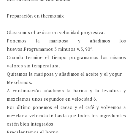
Preparación en thermomix
Glaseamos el azúcar en velocidad progresiva.
Ponemos la mariposa y añadimos los
huevos.Programamos 3 minutos v.3, 90º.
Cuando termine el tiempo programamos los mismos
valores sin temperatura.
Quitamos la mariposa y añadimos el aceite y el yogur.
Mezclamos.
A continuación añadimos la harina y la levadura y
mezclamos unos segundos en velocidad 6.
Por último ponemos el cacao y el café y volvemos a
mezclar a velocidad 6 hasta que todos los ingredientes
estén bien integrados.
Precalentamos el horno