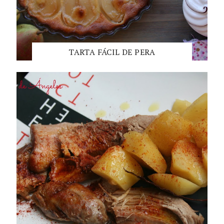
TARTA FÁCIL DE PERA