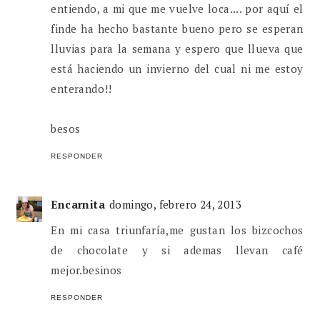
entiendo, a mi que me vuelve loca.... por aquí el
finde ha hecho bastante bueno pero se esperan
lluvias para la semana y espero que llueva que
está haciendo un invierno del cual ni me estoy
enterando!!
besos
RESPONDER
Encarnita
domingo, febrero 24, 2013
En mi casa triunfaría,me gustan los bizcochos
de chocolate y si ademas llevan café
mejor.besinos
RESPONDER