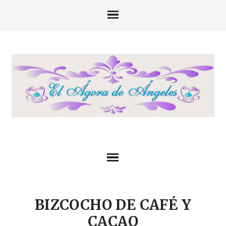
BIZCOCHO DE CAFÉ Y
CACAO