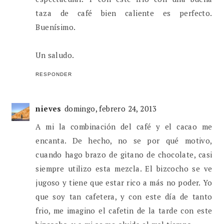
taza de café bien caliente es perfecto.
Buenísimo.
Un saludo.
RESPONDER
nieves
domingo, febrero 24, 2013
A mi la combinación del café y el cacao me
encanta. De hecho, no se por qué motivo,
cuando hago brazo de gitano de chocolate, casi
siempre utilizo esta mezcla. El bizcocho se ve
jugoso y tiene que estar rico a más no poder. Yo
que soy tan cafetera, y con este día de tanto
frio, me imagino el cafetin de la tarde con este