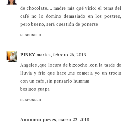
de chocolate.... madre mía qué vicio! el tema del
café no lo domino demasiado en los postres,
pero bueno, será cuestión de ponerse
RESPONDER
PINKY
martes, febrero 26, 2013
Angeles ,que locura de bizcocho ,con la tarde de
lluvia y frio que hace ,me comeria yo un trocin
con un cafe ,sin pensarlo hummm
besinos guapa
RESPONDER
Anónimo
jueves, marzo 22, 2018