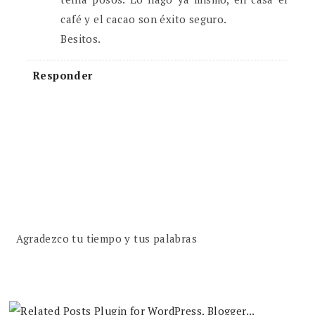
café y el cacao son éxito seguro.
Besitos.
Responder
Agradezco tu tiempo y tus palabras