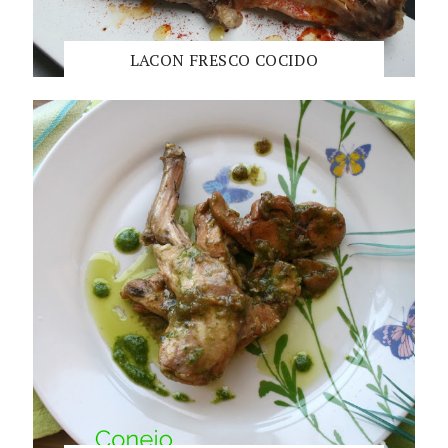
LACON FRESCO COCIDO