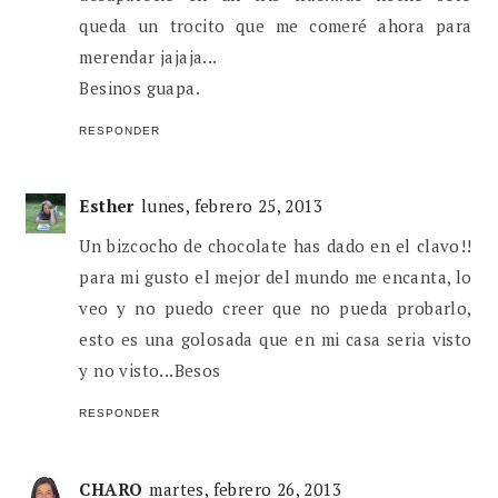
queda un trocito que me comeré ahora para
merendar jajaja...
Besinos guapa.
RESPONDER
Esther
lunes, febrero 25, 2013
Un bizcocho de chocolate has dado en el clavo!!
para mi gusto el mejor del mundo me encanta, lo
veo y no puedo creer que no pueda probarlo,
esto es una golosada que en mi casa seria visto
y no visto...Besos
RESPONDER
CHARO
martes, febrero 26, 2013