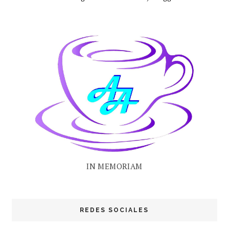
IN MEMORIAM
REDES SOCIALES