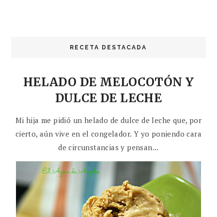
RECETA DESTACADA
HELADO DE MELOCOTÓN Y
DULCE DE LECHE
Mi hija me pidió un helado de dulce de leche que, por
cierto, aún vive en el congelador. Y yo poniendo cara
de circunstancias y pensan...