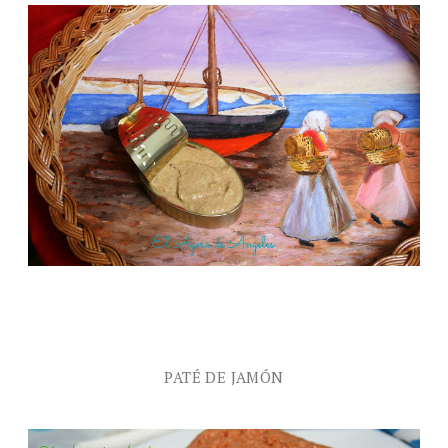
PATÉ DE JAMÓN