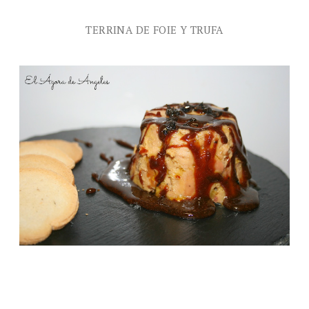
TERRINA DE FOIE Y TRUFA