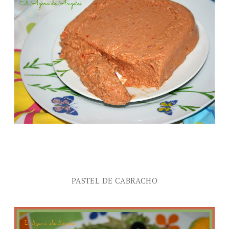
PASTEL DE CABRACHO