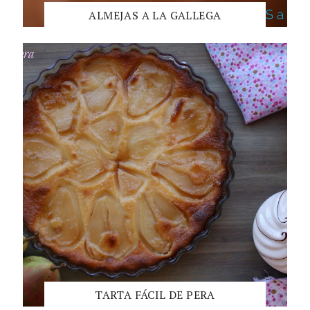
ALMEJAS A LA GALLEGA
TARTA FÁCIL DE PERA