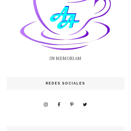
IN MEMORIAM
REDES SOCIALES