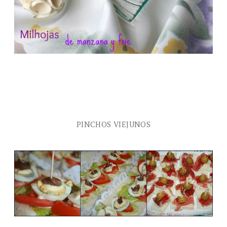
PINCHOS VIEJUNOS