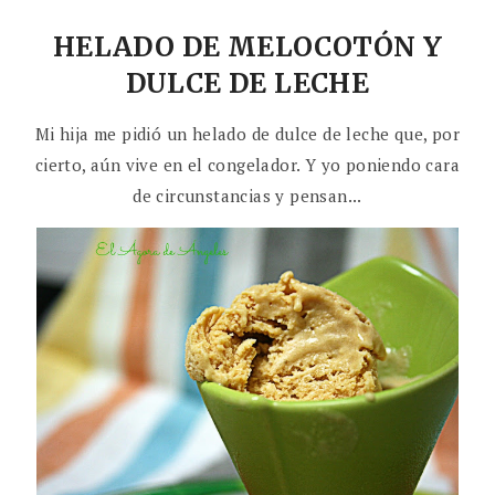
HELADO DE MELOCOTÓN Y
DULCE DE LECHE
Mi hija me pidió un helado de dulce de leche que, por
cierto, aún vive en el congelador. Y yo poniendo cara
de circunstancias y pensan...