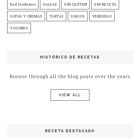
Red facilísimo
SALSAS
SIN GLÚTEN
SIN RECETA
SOPAS Y CREMAS
TARTAS
VARIOS
VERDURAS
YOGURES
HISTÓRICO DE RECETAS
Browse through all the blog posts over the years
VIEW ALL
RECETA DESTACADA