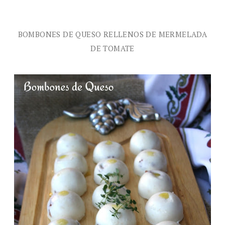
BOMBONES DE QUESO RELLENOS DE MERMELADA
DE TOMATE