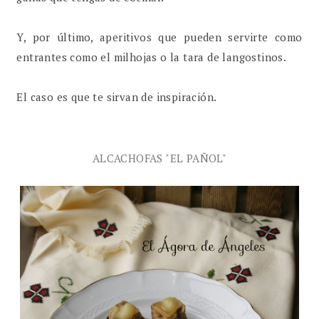
Y, por último, aperitivos que pueden servirte como
entrantes como el milhojas o la tara de langostinos.
El caso es que te sirvan de inspiración.
ALCACHOFAS "EL PAÑOL"