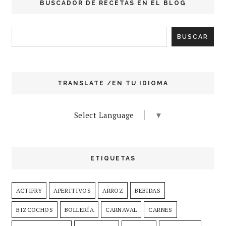
BUSCADOR DE RECETAS EN EL BLOG
TRANSLATE /EN TU IDIOMA
Select Language
▼
ETIQUETAS
ACTIFRY
APERITIVOS
ARROZ
BEBIDAS
BIZCOCHOS
BOLLERÍA
CARNAVAL
CARNES