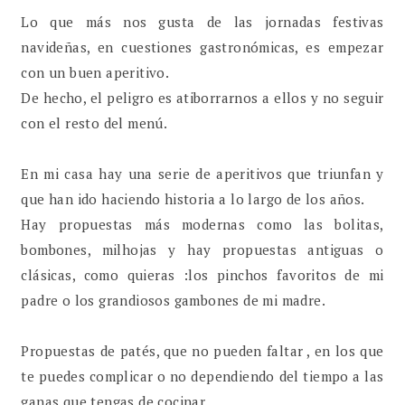
Lo que más nos gusta de las jornadas festivas
navideñas, en cuestiones gastronómicas, es empezar
con un buen aperitivo.
De hecho, el peligro es atiborrarnos a ellos y no seguir
con el resto del menú.
En mi casa hay una serie de aperitivos que triunfan y
que han ido haciendo historia a lo largo de los años.
Hay propuestas más modernas como las bolitas,
bombones, milhojas y hay propuestas antiguas o
clásicas, como quieras :los pinchos favoritos de mi
padre o los grandiosos gambones de mi madre.
Propuestas de patés, que no pueden faltar , en los que
te puedes complicar o no dependiendo del tiempo a las
ganas que tengas de cocinar.