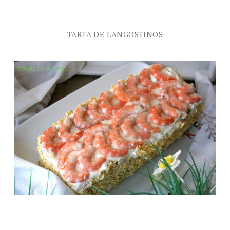
TARTA DE LANGOSTINOS