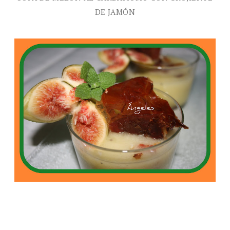
DE JAMÓN