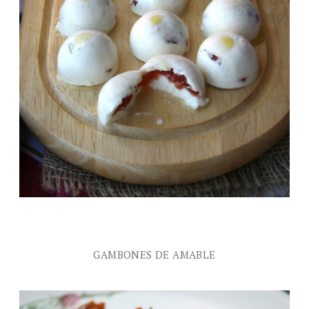
GAMBONES DE AMABLE