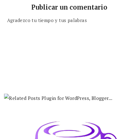
Publicar un comentario
Agradezco tu tiempo y tus palabras