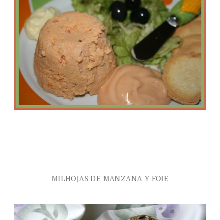
MILHOJAS DE MANZANA Y FOIE