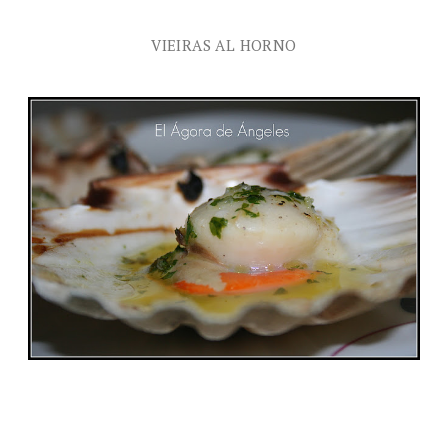
VIEIRAS AL HORNO