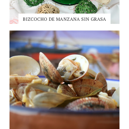
BIZCOCHO DE MANZANA SIN GRASA