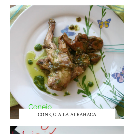
CONEJO A LA ALBAHACA