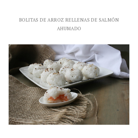
BOLITAS DE ARROZ RELLENAS DE SALMÓN
AHUMADO