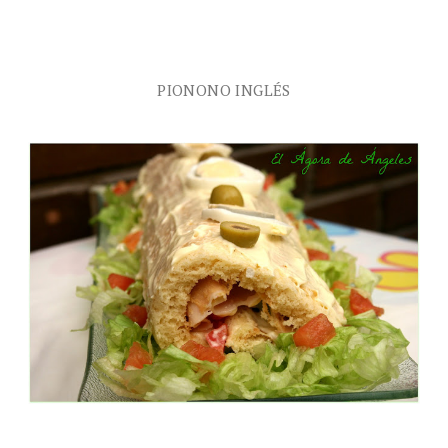
PIONONO INGLÉS