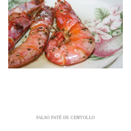
FALSO PATÉ DE CENTOLLO