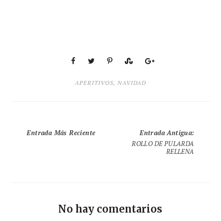
APERITIVOS
,
NAVIDAD
Entrada Más Reciente
Entrada Antigua
:
ROLLO DE PULARDA
RELLENA
No hay comentarios