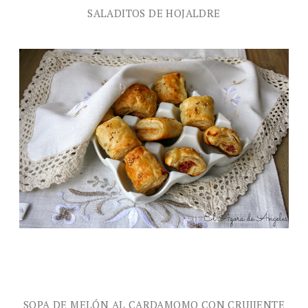
SALADITOS DE HOJALDRE
SOPA DE MELÓN AL CARDAMOMO CON CRUJIENTE