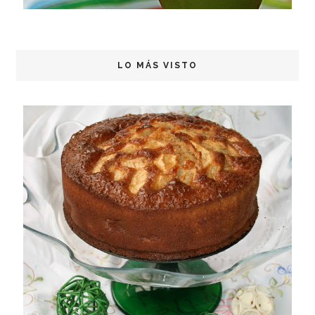
LO MÁS VISTO