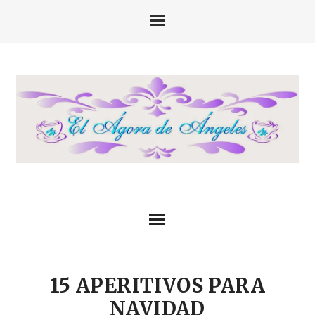
15 APERITIVOS PARA
NAVIDAD